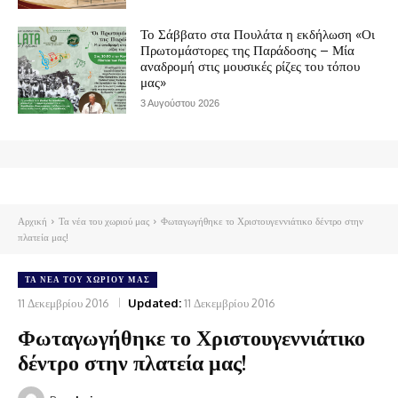
Το Σάββατο στα Πουλάτα η εκδήλωση «Οι
Πρωτομάστορες της Παράδοσης – Μία
αναδρομή στις μουσικές ρίζες του τόπου
μας»
3 Αυγούστου 2026