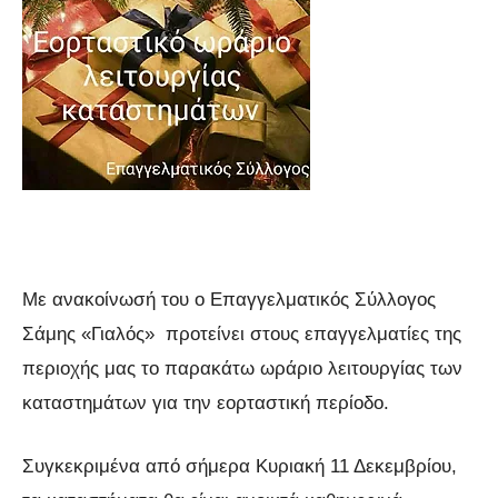
Με ανακοίνωσή του ο Επαγγελματικός Σύλλογος
Σάμης «Γιαλός» προτείνει στους επαγγελματίες της
περιοχής μας το παρακάτω ωράριο λειτουργίας των
καταστημάτων για την εορταστική περίοδο.
Συγκεκριμένα από σήμερα Κυριακή 11 Δεκεμβρίου,