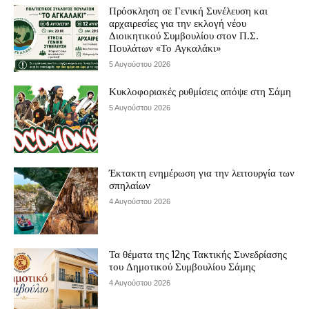
Πρόσκληση σε Γενική Συνέλευση και
αρχαιρεσίες για την εκλογή νέου
Διοικητικού Συμβουλίου στον Π.Σ.
Πουλάτων «Το Αγκαλάκι»
5 Αυγούστου 2026
Κυκλοφοριακές ρυθμίσεις απόψε στη Σάμη
5 Αυγούστου 2026
Έκτακτη ενημέρωση για την λειτουργία των
σπηλαίων
4 Αυγούστου 2026
Τα θέματα της 12ης Τακτικής Συνεδρίασης
του Δημοτικού Συμβουλίου Σάμης
4 Αυγούστου 2026