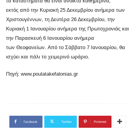
τα καταστήματα θα είναι ανοικτά καθημερινά,
εκτός από την Κυριακή 25 Δεκεμβρίου ανήμερα των
Χριστουγέννων, τη Δευτέρα 26 Δεκεμβρίου, την
Κυριακή 1 Ιανουαρίου ανήμερα της Πρωτοχρονιάς και
την Παρασκευή 6 Ιανουαρίου ανήμερα
των Θεοφανείων. Από το Σάββατο 7 Ιανουαρίου, θα
ισχύει και πάλι το χειμερινό ωράριο.
Πηγή: www.poulatakefalonias.gr
Facebook
Twitter
Pinterest