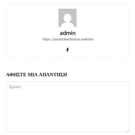
admin
https://poulatakefalonias.website
ΑΦΗΣΤΕ ΜΙΑ ΑΠΑΝΤΗΣΗ
Σχόλιο: