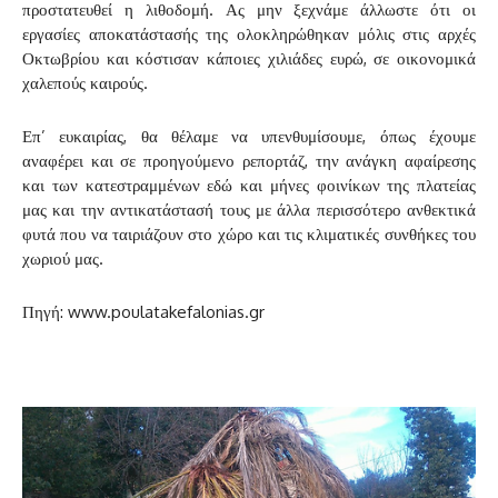
προστατευθεί η λιθοδομή. Ας μην ξεχνάμε άλλωστε ότι οι
εργασίες αποκατάστασής της ολοκληρώθηκαν μόλις στις αρχές
Οκτωβρίου και κόστισαν κάποιες χιλιάδες ευρώ, σε οικονομικά
χαλεπούς καιρούς.
Επ’ ευκαιρίας, θα θέλαμε να υπενθυμίσουμε, όπως έχουμε
αναφέρει και σε προηγούμενο ρεπορτάζ, την ανάγκη αφαίρεσης
και των κατεστραμμένων εδώ και μήνες φοινίκων της πλατείας
μας και την αντικατάστασή τους με άλλα περισσότερο ανθεκτικά
φυτά που να ταιριάζουν στο χώρο και τις κλιματικές συνθήκες του
χωριού μας.
Πηγή: www.poulatakefalonias.gr