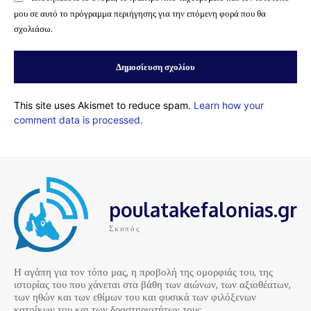
μου σε αυτό το πρόγραμμα περιήγησης για την επόμενη φορά που θα
σχολιάσω.
This site uses Akismet to reduce spam.
Learn how your
comment data is processed.
poulatakefalonias.gr
Σκοπός
Η αγάπη για τον τόπο μας, η προβολή της ομορφιάς του, της
ιστορίας του που χάνεται στα βάθη των αιώνων, των αξιοθέατων,
των ηθών και των εθίμων του και φυσικά των φιλόξενων
κατοίκων του και των δραστηριοτήτων τους…