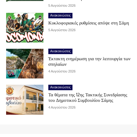
5 Αυγούστου 2026
Ανακοινώσεις
Κυκλοφοριακές ρυθμίσεις απόψε στη Σάμη
5 Αυγούστου 2026
Ανακοινώσεις
Έκτακτη ενημέρωση για την λειτουργία των
σπηλαίων
4 Αυγούστου 2026
Ανακοινώσεις
Τα θέματα της 12ης Τακτικής Συνεδρίασης
του Δημοτικού Συμβουλίου Σάμης
4 Αυγούστου 2026