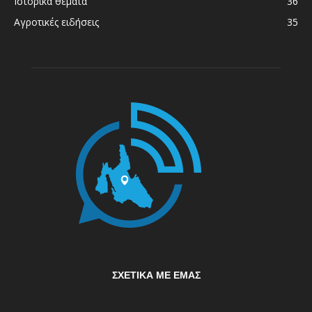
Ιστορικά θέματα
36
Αγροτικές ειδήσεις
35
ΣΧΕΤΙΚΆ ΜΕ ΕΜΆΣ