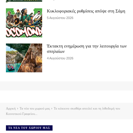
Κυκλοφοριακές ρυθμίσεις απόψε στη Σάμη
5 Αυγούστου 2026
Έκτακτη ενημέρωση για την λειτουργία των
σπηλαίων
4 Αυγούστου 2026