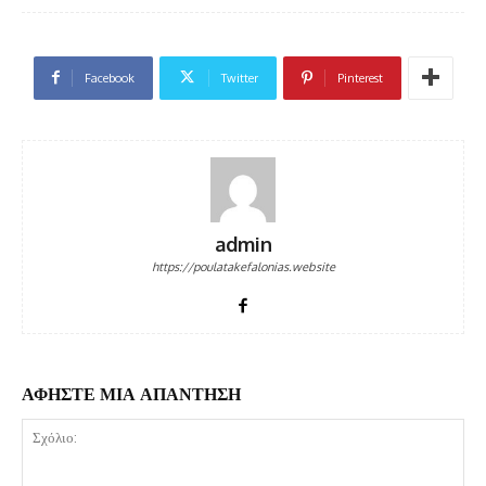
Facebook
Twitter
Pinterest
admin
https://poulatakefalonias.website
ΑΦΗΣΤΕ ΜΙΑ ΑΠΑΝΤΗΣΗ