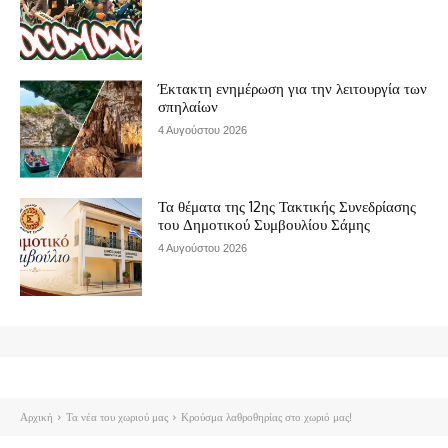
Έκτακτη ενημέρωση για την λειτουργία των
σπηλαίων
4 Αυγούστου 2026
Τα θέματα της 12ης Τακτικής Συνεδρίασης
του Δημοτικού Συμβουλίου Σάμης
4 Αυγούστου 2026