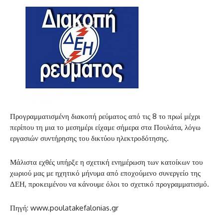
Προγραμματισμένη διακοπή ρεύματος από τις 8 το πρωί μέχρι
περίπου τη μια το μεσημέρι είχαμε σήμερα στα Πουλάτα, λόγω
εργασιών συντήρησης του δικτύου ηλεκτροδότησης.
Μάλιστα εχθές υπήρξε η σχετική ενημέρωση των κατοίκων του
χωριού μας με ηχητικό μήνυμα από εποχούμενο συνεργείο της
ΔΕΗ, προκειμένου να κάνουμε όλοι το σχετικό προγραμματισμό.
Πηγή: www.poulatakefalonias.gr