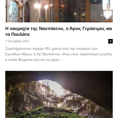
Η ναυμαχία της Ναυπάκτου, ο Άγιος Γεράσιμος και
τα Πουλάτα
7 Οκτωβρίου 2022
0
Συμπληρώνονται σήμερα 451 χρόνια από την ναυμαχία των
Εχινάδων Νήσων ή της Ναυπάκτου, όπως είναι περισσότερο γνωστή,
η οποία θεωρείται έως και τις μέρες...