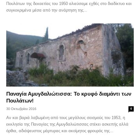
Πουλάτων της δεκαετίας του 1950 αλιεύσαμε εχθές στο διαδίκτυο και
συγκεκριμένα μέσα από την ανάρτηση της...
Παναγία Αμυγδαλιώτισσα: Το κρυφό διαμάντι των
Πουλάτων!
30 Οκτωβρίου 2016
0
Αν και βαριά λαβωμένη από τους μεγάλους σεισμούς του 1953, η
εκκλησία της Παναγίας της Αμυγδαλιώτισσας στέκει ασκεπής αλλά
όρθια, αδιάψευστος μάρτυρας και ακοίμητος φρουρός της...