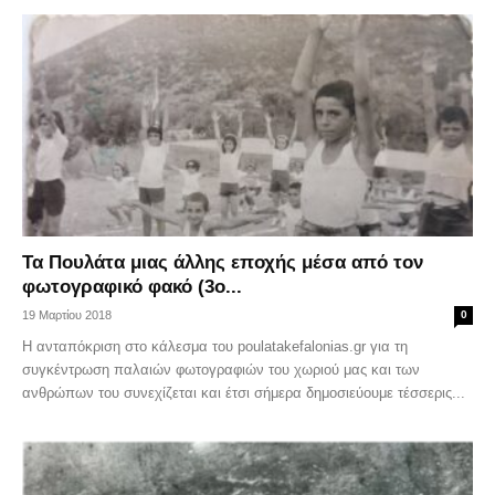
Τα Πουλάτα μιας άλλης εποχής μέσα από τον
φωτογραφικό φακό (3ο...
19 Μαρτίου 2018
0
Η ανταπόκριση στο κάλεσμα του poulatakefalonias.gr για τη
συγκέντρωση παλαιών φωτογραφιών του χωριού μας και των
ανθρώπων του συνεχίζεται και έτσι σήμερα δημοσιεύουμε τέσσερις...