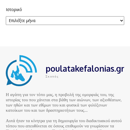
Ιστορικό
poulatakefalonias.gr
Σκοπός
Η αγάπη για τον τόπο μας, η προβολή της ομορφιάς του, της
ιστορίας του που χάνεται στα βάθη των αιώνων, των αξιοθέατων,
των ηθών και των εθίμων του και φυσικά των φιλόξενων
κατοίκων του και των δραστηριοτήτων τους…
Αυτά ήταν τα κίνητρα για τη δημιουργία του διαδικτυακού αυτού
τόπου που απευθύνεται σε όσους επιθυμούν να γνωρίσουν τα