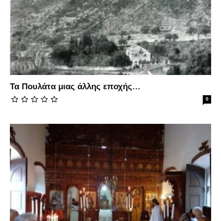
Τα Πουλάτα μιας άλλης εποχής…
0