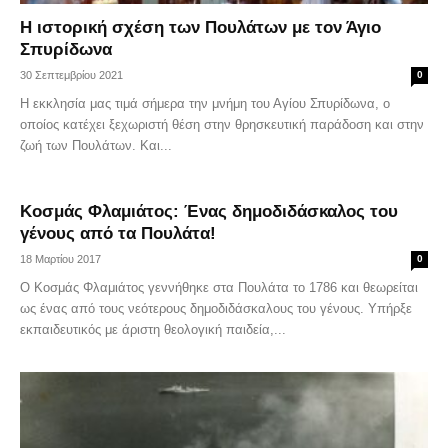
Η ιστορική σχέση των Πουλάτων με τον Άγιο
Σπυρίδωνα
30 Σεπτεμβρίου 2021
0
Η εκκλησία μας τιμά σήμερα την μνήμη του Αγίου Σπυρίδωνα, ο
οποίος κατέχει ξεχωριστή θέση στην θρησκευτική παράδοση και στην
ζωή των Πουλάτων. Και...
Κοσμάς Φλαμιάτος: Ένας δημοδιδάσκαλος του
γένους από τα Πουλάτα!
18 Μαρτίου 2017
0
Ο Κοσμάς Φλαμιάτος γεννήθηκε στα Πουλάτα το 1786 και θεωρείται
ως ένας από τους νεότερους δημοδιδάσκαλους του γένους. Υπήρξε
εκπαιδευτικός με άριστη θεολογική παιδεία,...