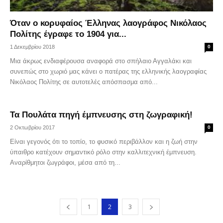
Όταν ο κορυφαίος Έλληνας λαογράφος Νικόλαος
Πολίτης έγραφε το 1904 για...
1 Δεκεμβρίου 2018
0
Μια άκρως ενδιαφέρουσα αναφορά στο σπήλαιο Αγγαλάκι και
συνεπώς στο χωριό μας κάνει ο πατέρας της ελληνικής λαογραφίας
Νικόλαος Πολίτης σε αυτοτελές απόσπασμα από...
Τα Πουλάτα πηγή έμπνευσης στη ζωγραφική!
2 Οκτωβρίου 2017
0
Είναι γεγονός ότι το τοπίο, το φυσικό περιβάλλον και η ζωή στην
ύπαιθρο κατέχουν σημαντικό ρόλο στην καλλιτεχνική έμπνευση.
Αναρίθμητοι ζωγράφοι, μέσα από τη...
1
2
3