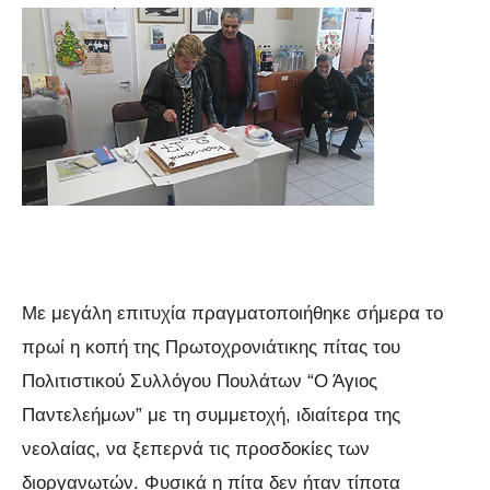
Με μεγάλη επιτυχία πραγματοποιήθηκε σήμερα το
πρωί η κοπή της Πρωτοχρονιάτικης πίτας του
Πολιτιστικού Συλλόγου Πουλάτων “Ο Άγιος
Παντελεήμων” με τη συμμετοχή, ιδιαίτερα της
νεολαίας, να ξεπερνά τις προσδοκίες των
διοργανωτών. Φυσικά η πίτα δεν ήταν τίποτα