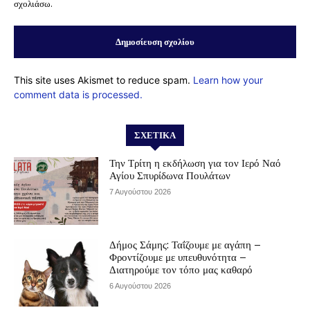
σχολιάσω.
This site uses Akismet to reduce spam.
Learn how your
comment data is processed.
ΣΧΕΤΙΚΆ
Την Τρίτη η εκδήλωση για τον Ιερό Ναό
Αγίου Σπυρίδωνα Πουλάτων
7 Αυγούστου 2026
Δήμος Σάμης: Ταΐζουμε με αγάπη –
Φροντίζουμε με υπευθυνότητα –
Διατηρούμε τον τόπο μας καθαρό
6 Αυγούστου 2026