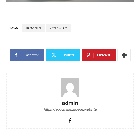
TAGS
ΠΟΥΛΑΤΑ
ΣΥΛΛΟΓΟΣ
Facebook
Twitter
Pinterest
admin
https://poulatakefalonias.website