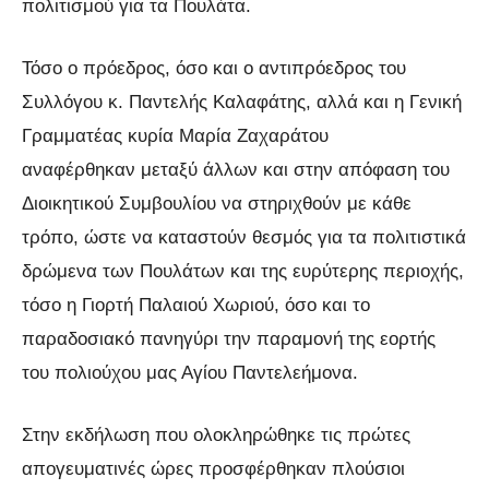
πολιτισμού για τα Πουλάτα.
Τόσο ο πρόεδρος, όσο και ο αντιπρόεδρος του
Συλλόγου κ. Παντελής Καλαφάτης, αλλά και η Γενική
Γραμματέας κυρία Μαρία Ζαχαράτου
αναφέρθηκαν μεταξύ άλλων και στην απόφαση του
Διοικητικού Συμβουλίου να στηριχθούν με κάθε
τρόπο, ώστε να καταστούν θεσμός για τα πολιτιστικά
δρώμενα των Πουλάτων και της ευρύτερης περιοχής,
τόσο η Γιορτή Παλαιού Χωριού, όσο και το
παραδοσιακό πανηγύρι την παραμονή της εορτής
του πολιούχου μας Αγίου Παντελεήμονα.
Στην εκδήλωση που ολοκληρώθηκε τις πρώτες
απογευματινές ώρες προσφέρθηκαν πλούσιοι