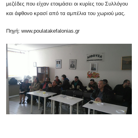
μεζέδες που είχαν ετοιμάσει οι κυρίες του Συλλόγου
και άφθονο κρασί από τα αμπέλια του χωριού μας.
Πηγή: www.poulatakefalonias.gr