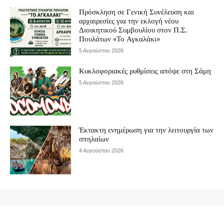
Πρόσκληση σε Γενική Συνέλευση και
αρχαιρεσίες για την εκλογή νέου
Διοικητικού Συμβουλίου στον Π.Σ.
Πουλάτων «Το Αγκαλάκι»
5 Αυγούστου 2026
Κυκλοφοριακές ρυθμίσεις απόψε στη Σάμη
5 Αυγούστου 2026
Έκτακτη ενημέρωση για την λειτουργία των
σπηλαίων
4 Αυγούστου 2026