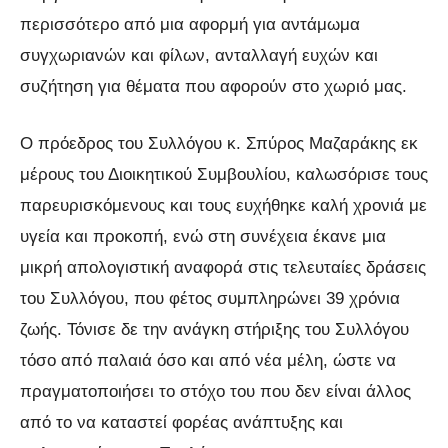
περισσότερο από μια αφορμή για αντάμωμα
συγχωριανών και φίλων, ανταλλαγή ευχών και
συζήτηση για θέματα που αφορούν στο χωριό μας.
Ο πρόεδρος του Συλλόγου κ. Σπύρος Μαζαράκης εκ
μέρους του Διοικητικού Συμβουλίου, καλωσόρισε τους
παρευρισκόμενους και τους ευχήθηκε καλή χρονιά με
υγεία και προκοπή, ενώ στη συνέχεια έκανε μια
μικρή απολογιστική αναφορά στις τελευταίες δράσεις
του Συλλόγου, που φέτος συμπληρώνει 39 χρόνια
ζωής. Τόνισε δε την ανάγκη στήριξης του Συλλόγου
τόσο από παλαιά όσο και από νέα μέλη, ώστε να
πραγματοποιήσει το στόχο του που δεν είναι άλλος
από το να καταστεί φορέας ανάπτυξης και