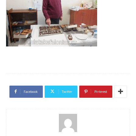
Facebook
Twitter
Pinterest