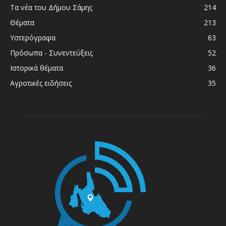
Τα νέα του Δήμου Σάμης
214
Θέματα
213
Υστερόγραφα
63
Πρόσωπα - Συνεντεύξεις
52
Ιστορικά θέματα
36
Αγροτικές ειδήσεις
35