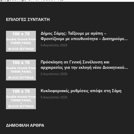
ΕΠΙΛΟΓΈΣ ΣΥΝΤΆΚΤΗ
Δήμος Σάμης: Ταΐζουμε με αγάπη –
Φροντίζουμε με υπευθυνότητα – Διατηρούμε...
6 Αυγούστου 2026
Πρόσκληση σε Γενική Συνέλευση και
αρχαιρεσίες για την εκλογή νέου Διοικητικού...
5 Αυγούστου 2026
Κυκλοφοριακές ρυθμίσεις απόψε στη Σάμη
5 Αυγούστου 2026
ΔΗΜΟΦΙΛΗ ΑΡΘΡΑ