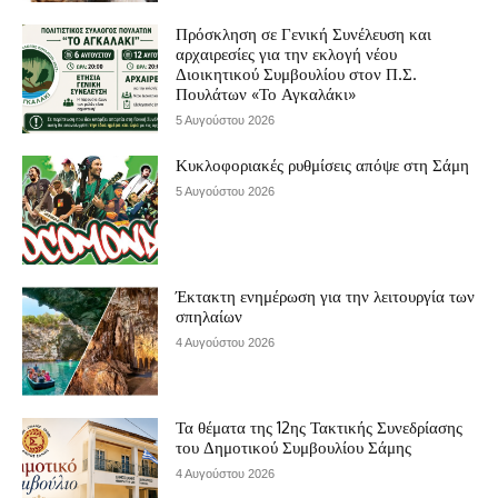
Πρόσκληση σε Γενική Συνέλευση και
αρχαιρεσίες για την εκλογή νέου
Διοικητικού Συμβουλίου στον Π.Σ.
Πουλάτων «Το Αγκαλάκι»
5 Αυγούστου 2026
Κυκλοφοριακές ρυθμίσεις απόψε στη Σάμη
5 Αυγούστου 2026
Έκτακτη ενημέρωση για την λειτουργία των
σπηλαίων
4 Αυγούστου 2026
Τα θέματα της 12ης Τακτικής Συνεδρίασης
του Δημοτικού Συμβουλίου Σάμης
4 Αυγούστου 2026