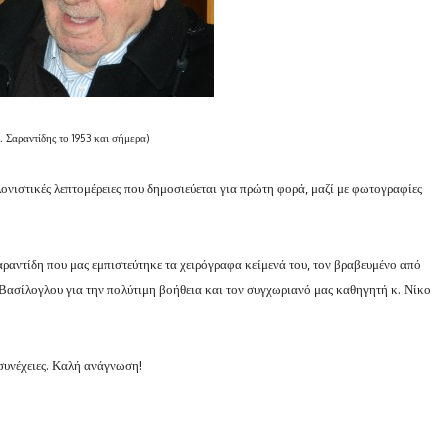
. Σαραντίδης το 1953 και σήμερα)
λονιστικές λεπτομέρειες που δημοσιεύεται για πρώτη φορά, μαζί με φωτογραφίες
αραντίδη που μας εμπιστεύτηκε τα χειρόγραφα κείμενά του, τον βραβευμένο από
ασίλογλου για την πολύτιμη βοήθεια και τον συγχωριανό μας καθηγητή κ. Νίκο
 συνέχειες. Καλή ανάγνωση!