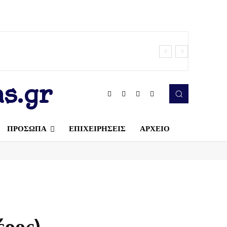
s.gr
ΠΡΟΣΩΠΑ
ΕΠΙΧΕΙΡΗΣΕΙΣ
ΑΡΧΕΙΟ
έρος)