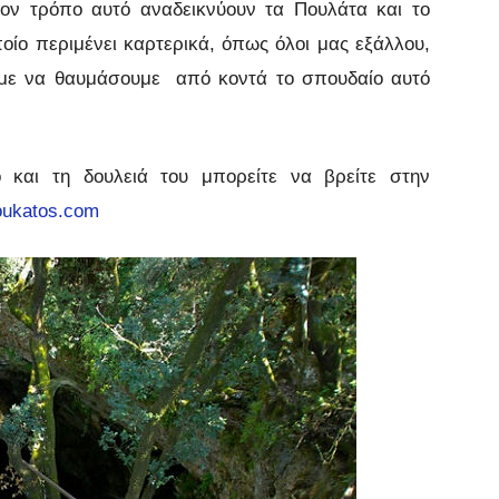
ον τρόπο αυτό αναδεικνύουν τα Πουλάτα και το
οίο περιμένει καρτερικά, όπως όλοι μας εξάλλου,
υμε να θαυμάσουμε από κοντά το σπουδαίο αυτό
 και τη δουλειά του μπορείτε να βρείτε στην
oukatos.com