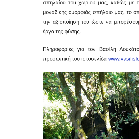
σπηλαίου του χωριού μας, καθώς με τ
μοναδικής ομορφιάς σπήλαιο μας, το οπ
την αξιοποίηση του ώστε να μπορέσο
έργο της φύσης.
Πληροφορίες για τον Βασίλη Λουκάτο
προσωπική του ιστοσελίδα
www.vasilisl