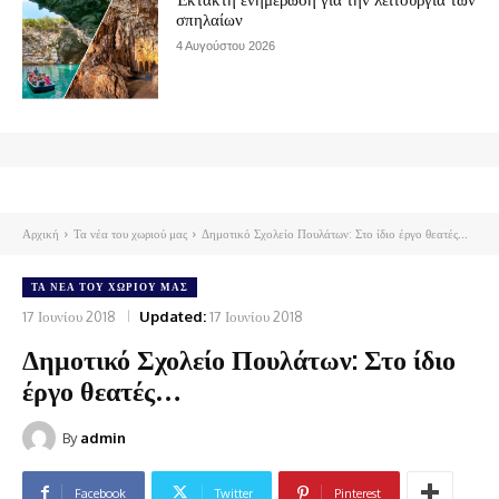
σπηλαίων
4 Αυγούστου 2026