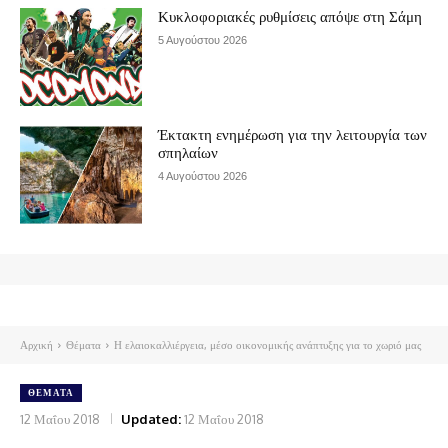
Κυκλοφοριακές ρυθμίσεις απόψε στη Σάμη
5 Αυγούστου 2026
Έκτακτη ενημέρωση για την λειτουργία των
σπηλαίων
4 Αυγούστου 2026