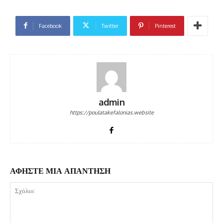
Facebook
Twitter
Pinterest
admin
https://poulatakefalonias.website
ΑΦΗΣΤΕ ΜΙΑ ΑΠΑΝΤΗΣΗ