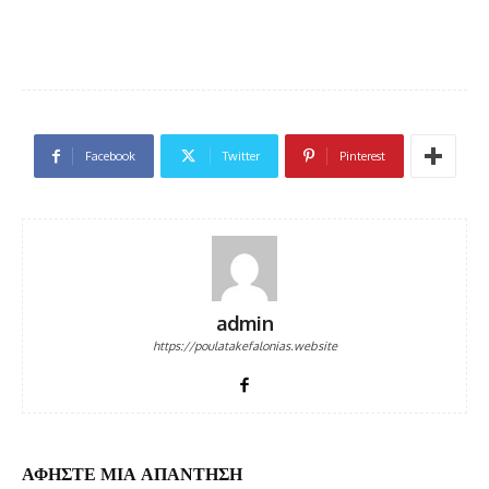
Facebook
Twitter
Pinterest
admin
https://poulatakefalonias.website
ΑΦΗΣΤΕ ΜΙΑ ΑΠΑΝΤΗΣΗ