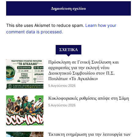
This site uses Akismet to reduce spam.
Learn how your
comment data is processed.
ΣΧΕΤΙΚΆ
Πρόσκληση σε Γενική Συνέλευση και
αρχαιρεσίες για την εκλογή νέου
Διοικητικού Συμβουλίου στον Π.Σ.
Πουλάτων «Το Αγκαλάκι»
5 Αυγούστου 2026
Κυκλοφοριακές ρυθμίσεις απόψε στη Σάμη
5 Αυγούστου 2026
Έκτακτη ενημέρωση για την λειτουργία των