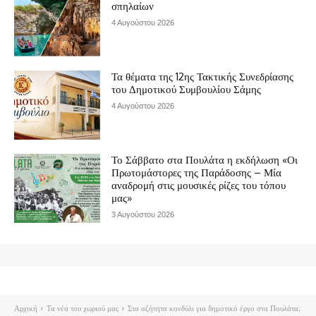
σπηλαίων
4 Αυγούστου 2026
Τα θέματα της 12ης Τακτικής Συνεδρίασης
του Δημοτικού Συμβουλίου Σάμης
4 Αυγούστου 2026
Το Σάββατο στα Πουλάτα η εκδήλωση «Οι
Πρωτομάστορες της Παράδοσης – Μία
αναδρομή στις μουσικές ρίζες του τόπου
μας»
3 Αυγούστου 2026