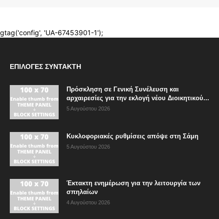
ΕΠΙΛΟΓΈΣ ΣΥΝΤΆΚΤΗ
Πρόσκληση σε Γενική Συνέλευση και
αρχαιρεσίες για την εκλογή νέου Διοικητικού...
5 Αυγούστου 2026
Κυκλοφοριακές ρυθμίσεις απόψε στη Σάμη
5 Αυγούστου 2026
Έκτακτη ενημέρωση για την λειτουργία των
σπηλαίων
4 Αυγούστου 2026