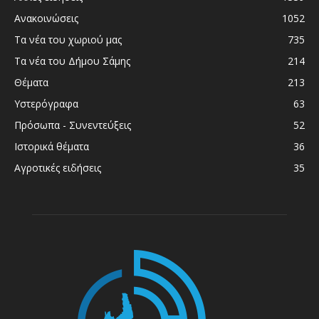
Ανακοινώσεις
1052
Τα νέα του χωριού μας
735
Τα νέα του Δήμου Σάμης
214
Θέματα
213
Υστερόγραφα
63
Πρόσωπα - Συνεντεύξεις
52
Ιστορικά θέματα
36
Αγροτικές ειδήσεις
35