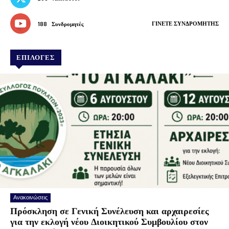
ΓΊΝΕΤΕ ΣΥΝΔΡΟΜΗΤΉΣ
188
Συνδρομητές
ΕΠΙΛΟΓΕΣ
Ανακοινώσεις
Πρόσκληση σε Γενική Συνέλευση και αρχαιρεσίες
για την εκλογή νέου Διοικητικού Συμβουλίου στον