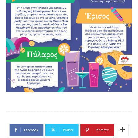
Facebook
Twitter
Pinterest