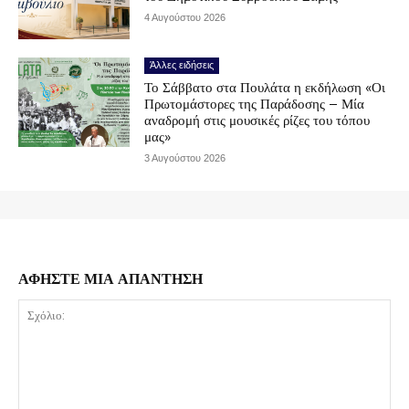
4 Αυγούστου 2026
Άλλες ειδήσεις
Το Σάββατο στα Πουλάτα η εκδήλωση «Οι
Πρωτομάστορες της Παράδοσης – Μία
αναδρομή στις μουσικές ρίζες του τόπου
μας»
3 Αυγούστου 2026
ΑΦΗΣΤΕ ΜΙΑ ΑΠΑΝΤΗΣΗ