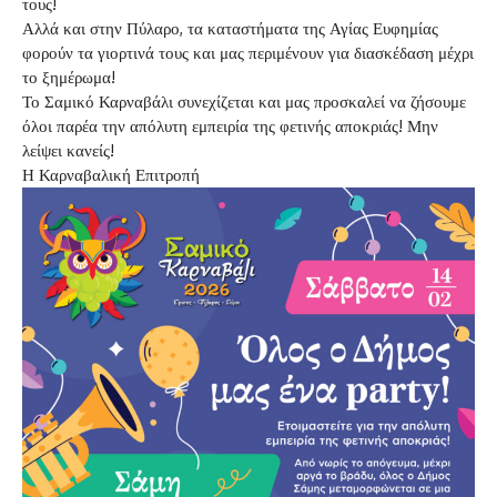
τους!
Αλλά και στην Πύλαρο, τα καταστήματα της Αγίας Ευφημίας
φορούν τα γιορτινά τους και μας περιμένουν για διασκέδαση μέχρι
το ξημέρωμα!
Το Σαμικό Καρναβάλι συνεχίζεται και μας προσκαλεί να ζήσουμε
όλοι παρέα την απόλυτη εμπειρία της φετινής αποκριάς! Μην
λείψει κανείς!
Η Καρναβαλική Επιτροπή