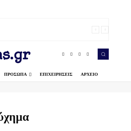
s.gr
ΠΡΟΣΩΠΑ
ΕΠΙΧΕΙΡΗΣΕΙΣ
ΑΡΧΕΙΟ
τύχημα