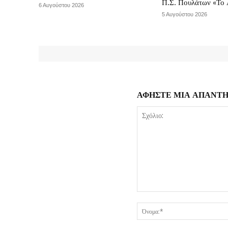
Π.Σ. Πουλάτων «Το 
6 Αυγούστου 2026
5 Αυγούστου 2026
ΑΦΗΣΤΕ ΜΙΑ ΑΠΑΝΤ
Σχόλιο: