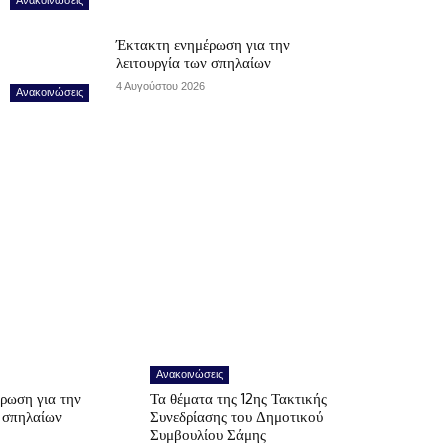
Έκτακτη ενημέρωση για την
λειτουργία των σπηλαίων
4 Αυγούστου 2026
Ανακοινώσεις
Ανακοινώσεις
ρωση για την
Τα θέματα της 12ης Τακτικής
ν σπηλαίων
Συνεδρίασης του Δημοτικού
Συμβουλίου Σάμης