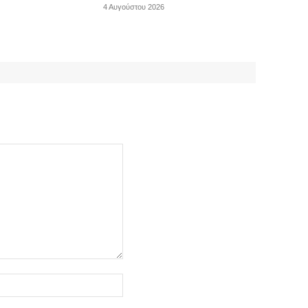
4 Αυγούστου 2026
Ιστοσελίδα: