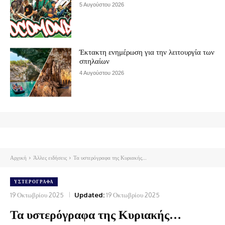
5 Αυγούστου 2026
Έκτακτη ενημέρωση για την λειτουργία των
σπηλαίων
4 Αυγούστου 2026