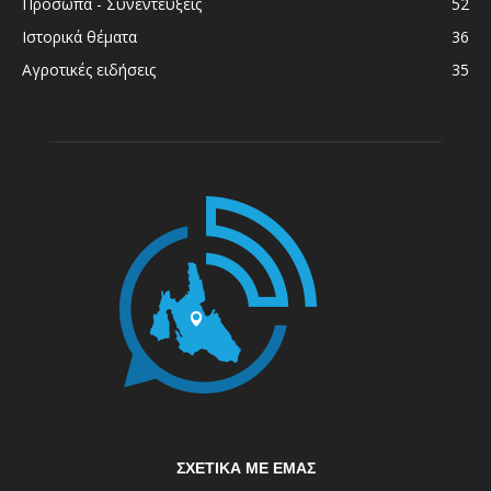
Πρόσωπα - Συνεντεύξεις
52
Ιστορικά θέματα
36
Αγροτικές ειδήσεις
35
ΣΧΕΤΙΚΆ ΜΕ ΕΜΆΣ