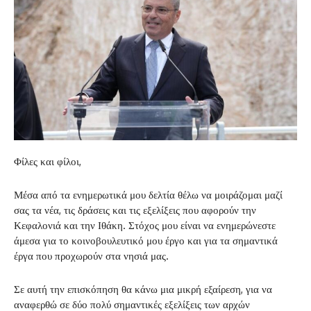
Φίλες και φίλοι,
Μέσα από τα ενημερωτικά μου δελτία θέλω να μοιράζομαι μαζί
σας τα νέα, τις δράσεις και τις εξελίξεις που αφορούν την
Κεφαλονιά και την Ιθάκη. Στόχος μου είναι να ενημερώνεστε
άμεσα για το κοινοβουλευτικό μου έργο και για τα σημαντικά
έργα που προχωρούν στα νησιά μας.
Σε αυτή την επισκόπηση θα κάνω μια μικρή εξαίρεση, για να
αναφερθώ σε δύο πολύ σημαντικές εξελίξεις των αρχών