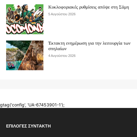
ΕΠΙΛΟΓΈΣ ΣΥΝΤΆΚΤΗ