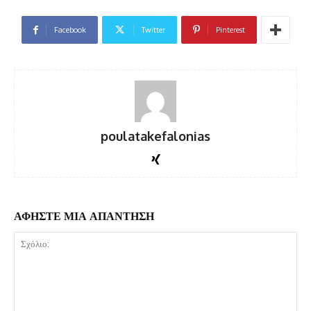
Facebook
Twitter
Pinterest
poulatakefalonias
ΑΦΗΣΤΕ ΜΙΑ ΑΠΑΝΤΗΣΗ