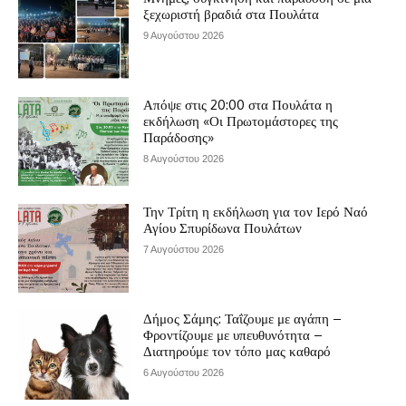
ξεχωριστή βραδιά στα Πουλάτα
9 Αυγούστου 2026
Απόψε στις 20:00 στα Πουλάτα η
εκδήλωση «Οι Πρωτομάστορες της
Παράδοσης»
8 Αυγούστου 2026
Την Τρίτη η εκδήλωση για τον Ιερό Ναό
Αγίου Σπυρίδωνα Πουλάτων
7 Αυγούστου 2026
Δήμος Σάμης: Ταΐζουμε με αγάπη –
Φροντίζουμε με υπευθυνότητα –
Διατηρούμε τον τόπο μας καθαρό
6 Αυγούστου 2026