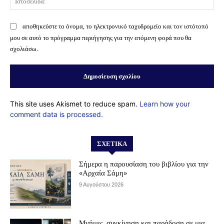
αποθηκεύστε το όνομα, το ηλεκτρονικό ταχυδρομείο και τον ιστότοπό
μου σε αυτό το πρόγραμμα περιήγησης για την επόμενη φορά που θα
σχολιάσω.
This site uses Akismet to reduce spam.
Learn how your
comment data is processed.
ΣΧΕΤΙΚΆ
Σήμερα η παρουσίαση του βιβλίου για την
«Αρχαία Σάμη»
9 Αυγούστου 2026
Μνήμες, συγκίνηση και παράδοση σε μια