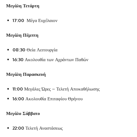
Μεγάλη Τετάρτη
17:00
Μέγα Ευχέλαιον
Μεγάλη Πέμπτη
08:30
Θεία Λειτουργία
16:30
Ακολουθία των Αχράντων Παθών
Μεγάλη Παρασκευή
11:00
Μεγάλες Ώρες – Τελετή Αποκαθήλωσης
16:00
Ακολουθία Επιταφίου Θρήνου
Μεγάλο Σάββατο
22:00
Τελετή Αναστάσεως