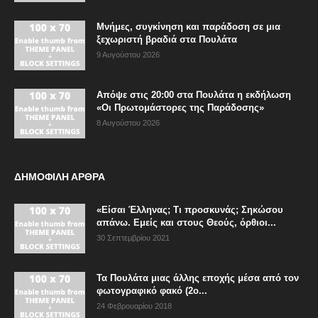
Μνήμες, συγκίνηση και παράδοση σε μια
ξεχωριστή βραδιά στα Πουλάτα
9 Αυγούστου 2026
Απόψε στις 20:00 στα Πουλάτα η εκδήλωση
«Οι Πρωτομάστορες της Παράδοσης»
8 Αυγούστου 2026
ΔΗΜΟΦΙΛΗ ΑΡΘΡΑ
«Είσαι Έλληνας; Τι προσκυνάς; Σηκώσου
απάνω. Εμείς και στους Θεούς, όρθιοι...
30 Σεπτεμβρίου 2021
Τα Πουλάτα μιας άλλης εποχής μέσα από τον
φωτογραφικό φακό (2ο...
24 Φεβρουαρίου 2018