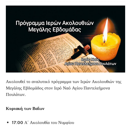
Ακολουθεί το αναλυτικό πρόγραμμα των Ιερών Ακολουθιών της
Μεγάλης Εβδομάδος στον Ιερό Ναό Αγίου Παντελεήμονα
Πουλάτων.
Κυριακή των Βαΐων
17:00
Α’ Ακολουθία του Νυμφίου