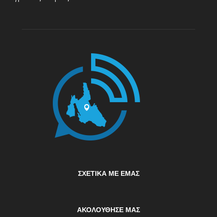
ΣΧΕΤΙΚΆ ΜΕ ΕΜΆΣ
ΑΚΟΛΟΥΘΗΣΕ ΜΑΣ