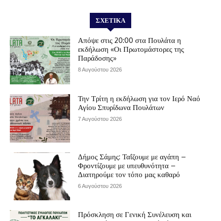
ΣΧΕΤΙΚΆ
Απόψε στις 20:00 στα Πουλάτα η
εκδήλωση «Οι Πρωτομάστορες της
Παράδοσης»
8 Αυγούστου 2026
Την Τρίτη η εκδήλωση για τον Ιερό Ναό
Αγίου Σπυρίδωνα Πουλάτων
7 Αυγούστου 2026
Δήμος Σάμης: Ταΐζουμε με αγάπη –
Φροντίζουμε με υπευθυνότητα –
Διατηρούμε τον τόπο μας καθαρό
6 Αυγούστου 2026
Πρόσκληση σε Γενική Συνέλευση και