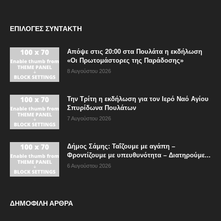
ΕΠΙΛΟΓΈΣ ΣΥΝΤΆΚΤΗ
Απόψε στις 20:00 στα Πουλάτα η εκδήλωση
«Οι Πρωτομάστορες της Παράδοσης»
8 Αυγούστου 2026
Την Τρίτη η εκδήλωση για τον Ιερό Ναό Αγίου
Σπυρίδωνα Πουλάτων
7 Αυγούστου 2026
Δήμος Σάμης: Ταΐζουμε με αγάπη –
Φροντίζουμε με υπευθυνότητα – Διατηρούμε...
6 Αυγούστου 2026
ΔΗΜΟΦΙΛΗ ΑΡΘΡΑ