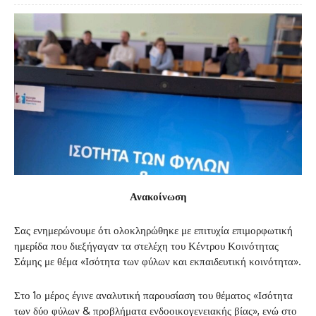
Ανακοίνωση
Σας ενημερώνουμε ότι ολοκληρώθηκε με επιτυχία επιμορφωτική
ημερίδα που διεξήγαγαν τα στελέχη του Κέντρου Κοινότητας
Σάμης με θέμα «Ισότητα των φύλων και εκπαιδευτική κοινότητα».
Στο 1ο μέρος έγινε αναλυτική παρουσίαση του θέματος «Ισότητα
των δύο φύλων & προβλήματα ενδοοικογενειακής βίας», ενώ στο