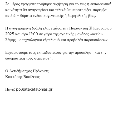
2ο μέρος πραγματοποιήθηκε συζήτηση για το πως η εκπαιδευτική
κοινότητα θα αναγνωρίσει και τελικά θα υποστηρίξει παρέμβει
παιδιά – θύματα ενδοοικογενειακής ή διεμφυλικής βίας.
Η αναφερόμενη δράση έλαβε χώρα την Παρασκευή 31 Ιανουαρίου
2025 και ώρα 13:00 σε χώρο της σχολικής μονάδας λυκείου
Σάμης, με τεχνολογικό εξοπλισμό και προβολέα παρουσιάσεων.
Ευχαριστούμε τους εκπαιδευτικούς για την πρόσκληση και την
διαδραστική τους συμμετοχή.
Ο Αντιδήμαρχος Πρόνοιας
Κοκκόσης Βασίλειος
Πηγή: poulatakefalonias.gr