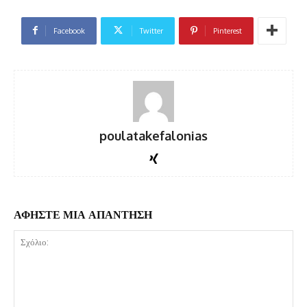
Facebook
Twitter
Pinterest
poulatakefalonias
ΑΦΗΣΤΕ ΜΙΑ ΑΠΑΝΤΗΣΗ