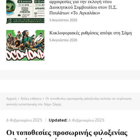
αρχαιρεσίες για την εκλογή νέου
Διοικητικού Συμβουλίου στον Π.Σ.
Πουλάτων «Το Αγκαλάκι»
5 Αυγούστου 2026
Κυκλοφοριακές ρυθμίσεις απόψε στη Σάμη
5 Αυγούστου 2026