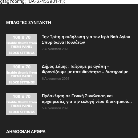
ΕΠΙΛΟΓΈΣ ΣΥΝΤΆΚΤΗ
Την Τρίτη η εκδήλωση για τον Ιερό Ναό Αγίου
Σπυρίδωνα Πουλάτων
7 Αυγούστου 2026
Δήμος Σάμης: Ταΐζουμε με αγάπη –
Φροντίζουμε με υπευθυνότητα – Διατηρούμε...
6 Αυγούστου 2026
Πρόσκληση σε Γενική Συνέλευση και
αρχαιρεσίες για την εκλογή νέου Διοικητικού...
5 Αυγούστου 2026
ΔΗΜΟΦΙΛΗ ΑΡΘΡΑ