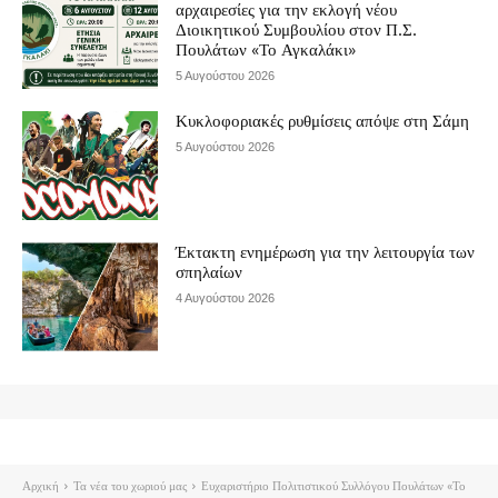
αρχαιρεσίες για την εκλογή νέου
Διοικητικού Συμβουλίου στον Π.Σ.
Πουλάτων «Το Αγκαλάκι»
5 Αυγούστου 2026
Κυκλοφοριακές ρυθμίσεις απόψε στη Σάμη
5 Αυγούστου 2026
Έκτακτη ενημέρωση για την λειτουργία των
σπηλαίων
4 Αυγούστου 2026