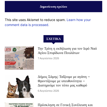
This site uses Akismet to reduce spam.
Learn how your
comment data is processed.
ΣΧΕΤΙΚΆ
Την Τρίτη η εκδήλωση για τον Ιερό Ναό
Αγίου Σπυρίδωνα Πουλάτων
7 Αυγούστου 2026
Δήμος Σάμης: Ταΐζουμε με αγάπη –
Φροντίζουμε με υπευθυνότητα –
Διατηρούμε τον τόπο μας καθαρό
6 Αυγούστου 2026
Πρόσκληση σε Γενική Συνέλευση και