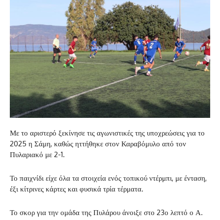
Με το αριστερό ξεκίνησε τις αγωνιστικές της υποχρεώσεις για το
2025 η Σάμη, καθώς ηττήθηκε στον Καραβόμυλο από τον
Πυλαριακό με 2-1.
Το παιχνίδι είχε όλα τα στοιχεία ενός τοπικού ντέρμπι, με ένταση,
έξι κίτρινες κάρτες και φυσικά τρία τέρματα.
Το σκορ για την ομάδα της Πυλάρου άνοιξε στο 23ο λεπτό ο Α.