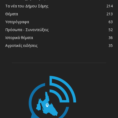
Τα νέα του Δήμου Σάμης
214
Θέματα
213
Υστερόγραφα
63
Πρόσωπα - Συνεντεύξεις
52
Ιστορικά θέματα
36
Αγροτικές ειδήσεις
35