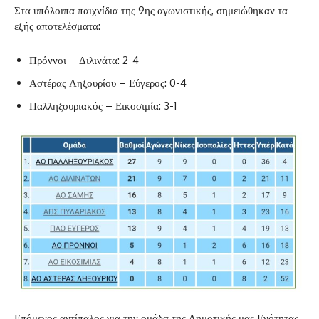
Στα υπόλοιπα παιχνίδια της 9ης αγωνιστικής, σημειώθηκαν τα
εξής αποτελέσματα:
Πρόννοι – Διλινάτα: 2-4
Αστέρας Ληξουρίου – Εύγερος: 0-4
Παλληξουριακός – Εικοσιμία: 3-1
Επόμενος αντίπαλος για την ομάδα της Δημοτικής μας Ενότητας