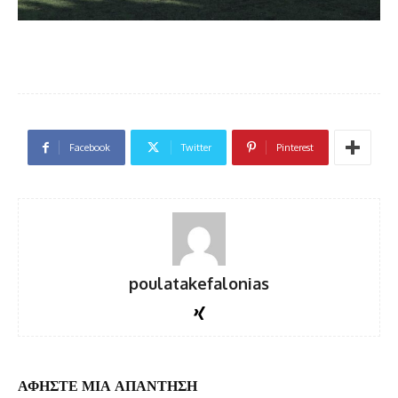
Facebook
Twitter
Pinterest
poulatakefalonias
ΑΦΗΣΤΕ ΜΙΑ ΑΠΑΝΤΗΣΗ