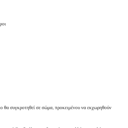
φοι
ιο θα συγκροτηθεί σε σώμα, προκειμένου να εκχωρηθούν