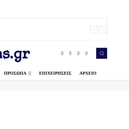
s.gr
ΠΡΟΣΩΠΑ
ΕΠΙΧΕΙΡΗΣΕΙΣ
ΑΡΧΕΙΟ