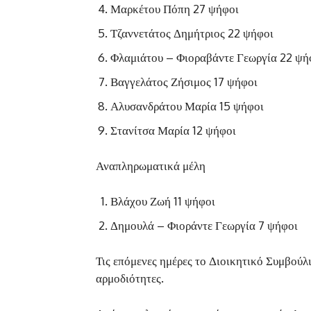
Μαρκέτου Πόπη 27 ψήφοι
Τζαννετάτος Δημήτριος 22 ψήφοι
Φλαμιάτου – Φιοραβάντε Γεωργία 22 ψή
Βαγγελάτος Ζήσιμος 17 ψήφοι
Αλυσανδράτου Μαρία 15 ψήφοι
Στανίτσα Μαρία 12 ψήφοι
Αναπληρωματικά μέλη
Βλάχου Ζωή 11 ψήφοι
Δημουλά – Φιοράντε Γεωργία 7 ψήφοι
Τις επόμενες ημέρες το Διοικητικό Συμβούλ
αρμοδιότητες.