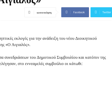
Facebook
Twitter
κοινοποίηση
πτικές εκλογές για την ανάδειξη του νέου Διοικητικού
ης «Ο Αιγιαλός».
υσα συνεδριάσεων του Δημοτικού Συμβουλίου και κατόπιν της
λέγησαν, στο εννεαμελές συμβούλιο οι κάτωθι: