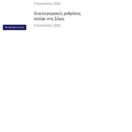
5 Αυγούστου 2026
Κυκλοφοριακές ρυθμίσεις
απόψε στη Σάμη
5 Αυγούστου 2026
Ανακοινώσεις