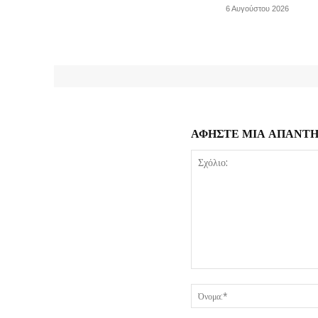
6 Αυγούστου 2026
ΑΦΗΣΤΕ ΜΙΑ ΑΠΑΝΤ
Σχόλιο: