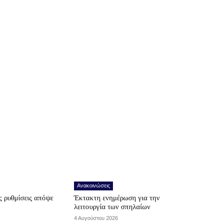
Ανακοινώσεις
 ρυθμίσεις απόψε
Έκτακτη ενημέρωση για την
λειτουργία των σπηλαίων
4 Αυγούστου 2026