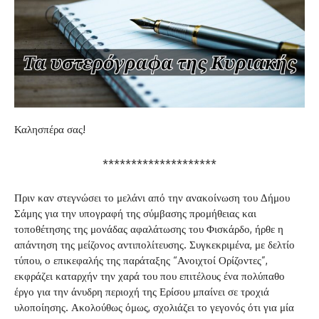
Καλησπέρα σας!
********************
Πριν καν στεγνώσει το μελάνι από την ανακοίνωση του Δήμου
Σάμης για την υπογραφή της σύμβασης προμήθειας και
τοποθέτησης της μονάδας αφαλάτωσης του Φισκάρδο, ήρθε η
απάντηση της μείζονος αντιπολίτευσης. Συγκεκριμένα, με δελτίο
τύπου, ο επικεφαλής της παράταξης “Ανοιχτοί Ορίζοντες”,
εκφράζει καταρχήν την χαρά του που επιτέλους ένα πολύπαθο
έργο για την άνυδρη περιοχή της Ερίσου μπαίνει σε τροχιά
υλοποίησης. Ακολούθως όμως, σχολιάζει το γεγονός ότι για μία