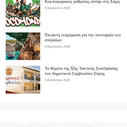
Κυκλοφοριακές ρυθμίσεις απόψε στη Σάμη
5 Αυγούστου 2026
Έκτακτη ενημέρωση για την λειτουργία των
σπηλαίων
4 Αυγούστου 2026
Τα θέματα της 12ης Τακτικής Συνεδρίασης
του Δημοτικού Συμβουλίου Σάμης
4 Αυγούστου 2026