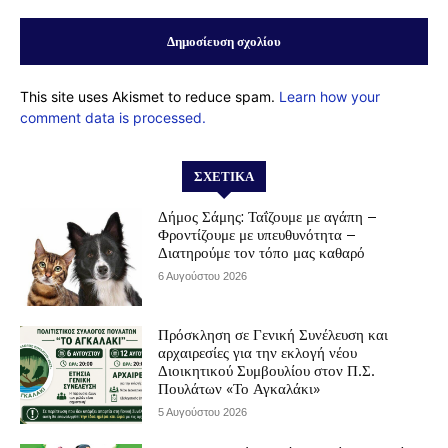
This site uses Akismet to reduce spam.
Learn how your
comment data is processed.
ΣΧΕΤΙΚΆ
Δήμος Σάμης: Ταΐζουμε με αγάπη –
Φροντίζουμε με υπευθυνότητα –
Διατηρούμε τον τόπο μας καθαρό
6 Αυγούστου 2026
Πρόσκληση σε Γενική Συνέλευση και
αρχαιρεσίες για την εκλογή νέου
Διοικητικού Συμβουλίου στον Π.Σ.
Πουλάτων «Το Αγκαλάκι»
5 Αυγούστου 2026