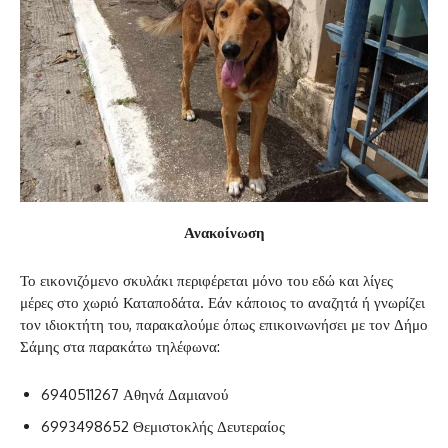
Ανακοίνωση
Το εικονιζόμενο σκυλάκι περιφέρεται μόνο του εδώ και λίγες
μέρες στο χωριό Καταποδάτα. Εάν κάποιος το αναζητά ή γνωρίζει
τον ιδιοκτήτη του, παρακαλούμε όπως επικοινωνήσει με τον Δήμο
Σάμης στα παρακάτω τηλέφωνα:
6940511267 Αθηνά Δαμιανού
6993498652 Θεμιστοκλής Δευτεραίος