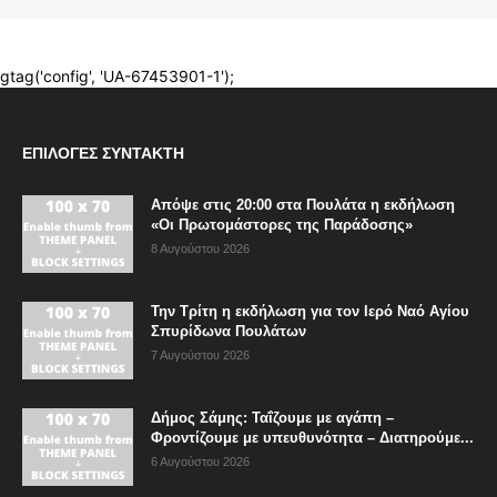
ΕΠΙΛΟΓΈΣ ΣΥΝΤΆΚΤΗ
Απόψε στις 20:00 στα Πουλάτα η εκδήλωση
«Οι Πρωτομάστορες της Παράδοσης»
8 Αυγούστου 2026
Την Τρίτη η εκδήλωση για τον Ιερό Ναό Αγίου
Σπυρίδωνα Πουλάτων
7 Αυγούστου 2026
Δήμος Σάμης: Ταΐζουμε με αγάπη –
Φροντίζουμε με υπευθυνότητα – Διατηρούμε...
6 Αυγούστου 2026