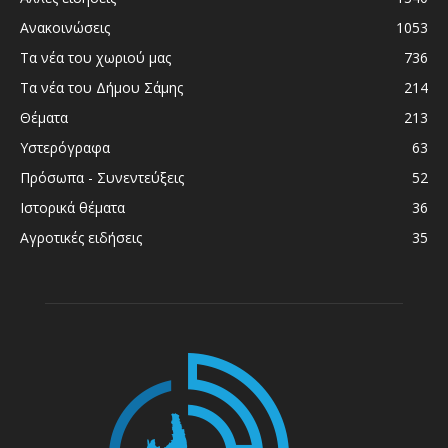
Ανακοινώσεις
1053
Τα νέα του χωριού μας
736
Τα νέα του Δήμου Σάμης
214
Θέματα
213
Υστερόγραφα
63
Πρόσωπα - Συνεντεύξεις
52
Ιστορικά θέματα
36
Αγροτικές ειδήσεις
35