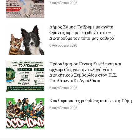
7 Αυγούστου 2026
Δήμος Σάμης: Ταΐζουμε με αγάπη –
Φροντίζουμε με υπευθυνότητα –
Διατηρούμε τον τόπο μας καθαρό
6 Αυγούστου 2026
Πρόσκληση σε Γενική Συνέλευση και
αρχαιρεσίες για την εκλογή νέου
Διοικητικού Συμβουλίου στον Π.Σ.
Πουλάτων «Το Αγκαλάκι»
5 Αυγούστου 2026
Κυκλοφοριακές ρυθμίσεις απόψε στη Σάμη
5 Αυγούστου 2026