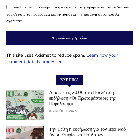
αποθηκεύστε το όνομα, το ηλεκτρονικό ταχυδρομείο και τον ιστότοπό
μου σε αυτό το πρόγραμμα περιήγησης για την επόμενη φορά που θα
σχολιάσω.
This site uses Akismet to reduce spam.
Learn how your
comment data is processed.
ΣΧΕΤΙΚΆ
Απόψε στις 20:00 στα Πουλάτα η
εκδήλωση «Οι Πρωτομάστορες της
Παράδοσης»
8 Αυγούστου 2026
Την Τρίτη η εκδήλωση για τον Ιερό Ναό
Αγίου Σπυρίδωνα Πουλάτων