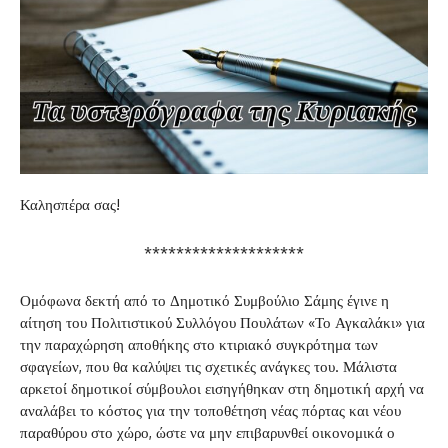
Καλησπέρα σας!
********************
Ομόφωνα δεκτή από το Δημοτικό Συμβούλιο Σάμης έγινε η
αίτηση του Πολιτιστικού Συλλόγου Πουλάτων «Το Αγκαλάκι» για
την παραχώρηση αποθήκης στο κτιριακό συγκρότημα των
σφαγείων, που θα καλύψει τις σχετικές ανάγκες του. Μάλιστα
αρκετοί δημοτικοί σύμβουλοι εισηγήθηκαν στη δημοτική αρχή να
αναλάβει το κόστος για την τοποθέτηση νέας πόρτας και νέου
παραθύρου στο χώρο, ώστε να μην επιβαρυνθεί οικονομικά ο