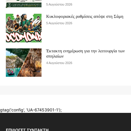
ΕΠΙΛΟΓΈΣ ΣΥΝΤΆΚΤΗ