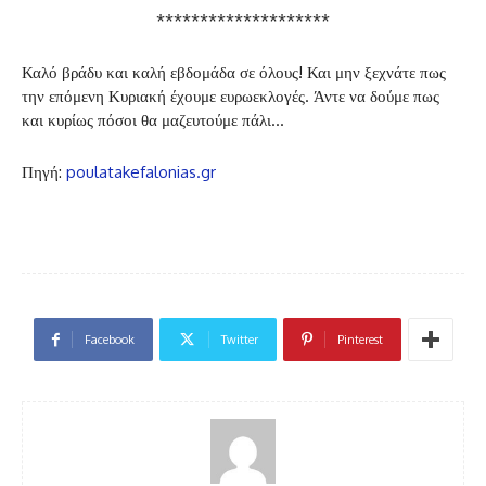
********************
Καλό βράδυ και καλή εβδομάδα σε όλους! Και μην ξεχνάτε πως
την επόμενη Κυριακή έχουμε ευρωεκλογές. Άντε να δούμε πως
και κυρίως πόσοι θα μαζευτούμε πάλι…
Πηγή:
poulatakefalonias.gr
Facebook
Twitter
Pinterest