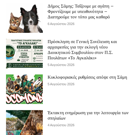
Δήμος Σάμης: Ταΐζουμε με αγάπη –
Φροντίζουμε με υπευθυνότητα –
Διατηρούμε τον τόπο μας καθαρό
6 Αυγούστου 2026
Πρόσκληση σε Γενική Συνέλευση και
αρχαιρεσίες για την εκλογή νέου
Διοικητικού Συμβουλίου στον Π.Σ.
Πουλάτων «Το Αγκαλάκι»
5 Αυγούστου 2026
Κυκλοφοριακές ρυθμίσεις απόψε στη Σάμη
5 Αυγούστου 2026
Έκτακτη ενημέρωση για την λειτουργία των
σπηλαίων
4 Αυγούστου 2026