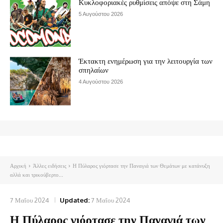
Κυκλοφοριακές ρυθμίσεις απόψε στη Σάμη
5 Αυγούστου 2026
Έκτακτη ενημέρωση για την λειτουργία των
σπηλαίων
4 Αυγούστου 2026