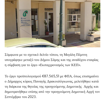
Σύμφωνα με το σχετικό δελτίο τύπου, τη Μεγάλη Πέμπτη
υπογράφηκε μεταξύ του Δήμου Σάμης και της αναδόχου εταιρίας
η σύμβαση για το έργο «Εκσυγχρονισμός των ΚΕΠ».
Το έργο προϋπολογισμού €87.565,51 με ΦΠΑ, όπως επισημαίνει
ο Δήμαρχος κύριος Παναγής Δρακουλόγκωνας, μελετήθηκε κατά
τη διάρκεια της θητείας της προηγούμενης Δημοτικής Αρχής και
δημοπρατήθηκε επίσης από την προηγούμενη Δημοτική Αρχή τον
Σεπτέμβριο του 2023.