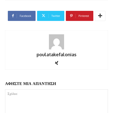
Facebook
Twitter
Pinterest
poulatakefalonias
ΑΦΗΣΤΕ ΜΙΑ ΑΠΑΝΤΗΣΗ