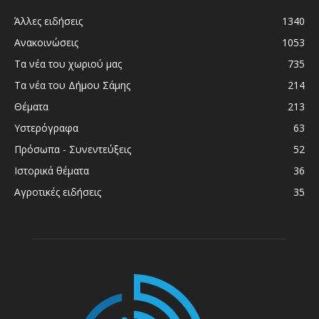
Άλλες ειδήσεις
1340
Ανακοινώσεις
1053
Τα νέα του χωριού μας
735
Τα νέα του Δήμου Σάμης
214
Θέματα
213
Υστερόγραφα
63
Πρόσωπα - Συνεντεύξεις
52
Ιστορικά θέματα
36
Αγροτικές ειδήσεις
35