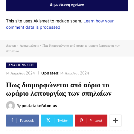
This site uses Akismet to reduce spam.
Learn how your
comment data is processed.