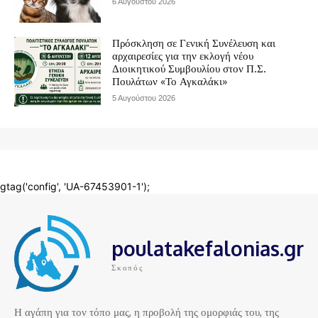
poulatakefalonias.gr
Σκοπός
Η αγάπη για τον τόπο μας, η προβολή της ομορφιάς του, της