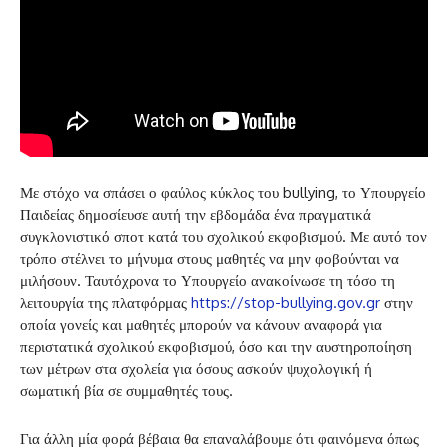
Με στόχο να σπάσει ο φαύλος κύκλος του bullying, το Υπουργείο
Παιδείας δημοσίευσε αυτή την εβδομάδα ένα πραγματικά
συγκλονιστικό σποτ κατά του σχολικού εκφοβισμού. Με αυτό τον
τρόπο στέλνει το μήνυμα στους μαθητές να μην φοβούνται να
μιλήσουν. Ταυτόχρονα το Υπουργείο ανακοίνωσε τη τόσο τη
λειτουργία της πλατφόρμας
https://stop-bullying.gov.gr
στην
οποία γονείς και μαθητές μπορούν να κάνουν αναφορά για
περιστατικά σχολικού εκφοβισμού, όσο και την αυστηροποίηση
των
μέτρων στα σχολεία για όσους ασκούν ψυχολογική ή
σωματική βία σε συμμαθητές τους.
Για άλλη μία φορά βέβαια θα επαναλάβουμε ότι φαινόμενα όπως