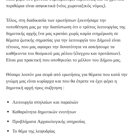
περιθώρια είναι ασφυκτικά (νέος χωροταξικός νόμος).
Τέλος, στη διαδικασία των ερωτήσεων ξεκινήσαμε την
τοποθέτηση μας με την διαπίστωση ότι ο τρόπος λειτουργίας της
δημοτικής αρχής (να μας κρατάει χωρίς καμία ενημέρωση σε
θέματα ζωτικής σημασίας για την λειτουργία του Δήμου) είναι
τέτοιος, που μας αφαιρει την δυνατότητα να ασκήσουμε τα
καθήκοντα του θεσμικού μας ρόλου (έλεγχου και προτάσεων).
Είναι μια πρακτική που υποθηκεύει το μέλλον του Δήμου μας.
Θέσαμε λοιπόν μια σειρά από ερωτήσεις για θέματα που κατά την
γνώμη μας είναι κυρίαρχα και που θα έπρεπε να έχει φέρει η
δημοτική αρχή προς συζήτηση :
Λειτουργία σπηλαίων και παραλιών
Καθαριότητα δημοτικών ενοτήτων
Προβλήματα Αρχαιολογικής υπηρεσίας
Το θέμα της λειψυδρίας