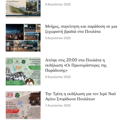
9 Αυγούστου 2026
Μνήμες, συγκίνηση και παράδοση σε μια
ξεχωριστή βραδιά στα Πουλάτα
9 Αυγούστου 2026
Απόψε στις 20:00 στα Πουλάτα η
εκδήλωση «Οι Πρωτομάστορες της
Παράδοσης»
8 Αυγούστου 2026
Την Τρίτη η εκδήλωση για τον Ιερό Ναό
Αγίου Σπυρίδωνα Πουλάτων
7 Αυγούστου 2026