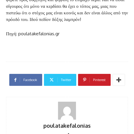
σίγουρος ότι μόνο να κερδίσει θα έχει ο τόπος μας, μιας που
πιστεύω ότι ο στόχος μας είναι κοινός και δεν είναι άλλος από την
πρόοδό του. Ιδού πεδίον δόξης λαμπρόν!
Πηγή: poulatakefalonias.gr
Facebook
Twitter
Pinterest
poulatakefalonias