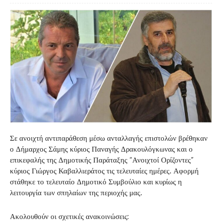
Σε ανοιχτή αντιπαράθεση μέσω ανταλλαγής επιστολών βρέθηκαν
ο Δήμαρχος Σάμης κύριος Παναγής Δρακουλόγκωνας και ο
επικεφαλής της Δημοτικής Παράταξης “Ανοιχτοί Ορίζοντες”
κύριος Γιώργος Καβαλλιεράτος τις τελευταίες ημέρες. Αφορμή
στάθηκε το τελευταίο Δημοτικό Συμβούλιο και κυρίως η
λειτουργία των σπηλαίων της περιοχής μας.
Ακολουθούν οι σχετικές ανακοινώσεις: