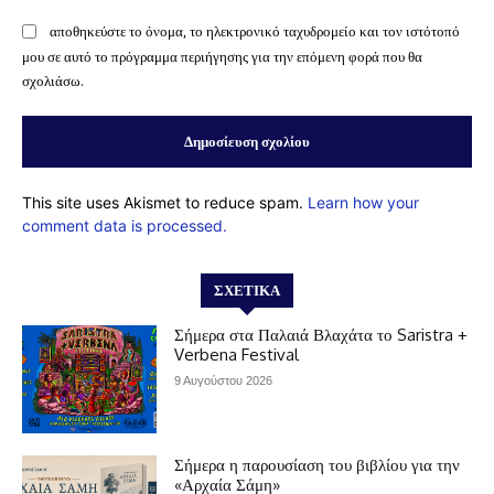
αποθηκεύστε το όνομα, το ηλεκτρονικό ταχυδρομείο και τον ιστότοπό
μου σε αυτό το πρόγραμμα περιήγησης για την επόμενη φορά που θα
σχολιάσω.
This site uses Akismet to reduce spam.
Learn how your
comment data is processed.
ΣΧΕΤΙΚΆ
Σήμερα στα Παλαιά Βλαχάτα το Saristra +
Verbena Festival
9 Αυγούστου 2026
Σήμερα η παρουσίαση του βιβλίου για την
«Αρχαία Σάμη»