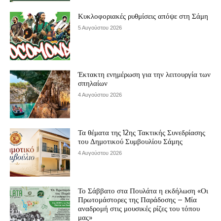
Κυκλοφοριακές ρυθμίσεις απόψε στη Σάμη
5 Αυγούστου 2026
Έκτακτη ενημέρωση για την λειτουργία των
σπηλαίων
4 Αυγούστου 2026
Τα θέματα της 12ης Τακτικής Συνεδρίασης
του Δημοτικού Συμβουλίου Σάμης
4 Αυγούστου 2026
Το Σάββατο στα Πουλάτα η εκδήλωση «Οι
Πρωτομάστορες της Παράδοσης – Μία
αναδρομή στις μουσικές ρίζες του τόπου
μας»