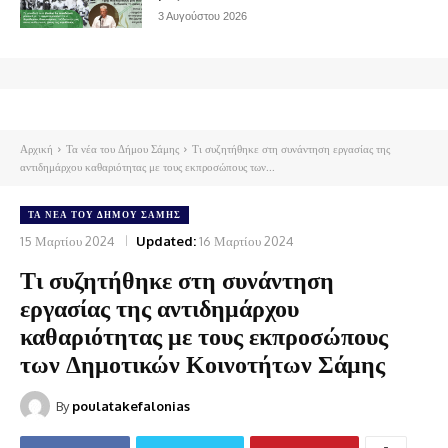
3 Αυγούστου 2026