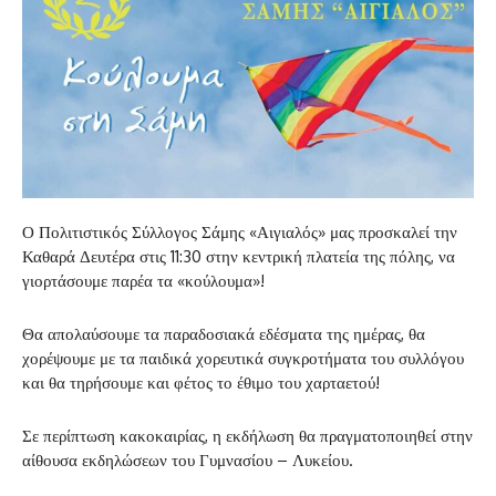
Ο Πολιτιστικός Σύλλογος Σάμης «Αιγιαλός» μας προσκαλεί την
Καθαρά Δευτέρα στις 11:30 στην κεντρική πλατεία της πόλης, να
γιορτάσουμε παρέα τα «κούλουμα»!
Θα απολαύσουμε τα παραδοσιακά εδέσματα της ημέρας, θα
χορέψουμε με τα παιδικά χορευτικά συγκροτήματα του συλλόγου
και θα τηρήσουμε και φέτος το έθιμο του χαρταετού!
Σε περίπτωση κακοκαιρίας, η εκδήλωση θα πραγματοποιηθεί στην
αίθουσα εκδηλώσεων του Γυμνασίου – Λυκείου.