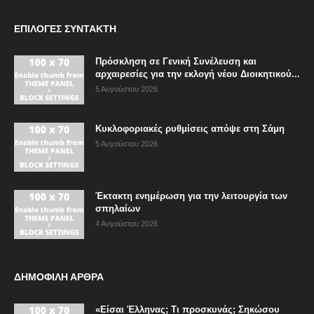
ΕΠΙΛΟΓΈΣ ΣΥΝΤΆΚΤΗ
Πρόσκληση σε Γενική Συνέλευση και
αρχαιρεσίες για την εκλογή νέου Διοικητικού...
5 Αυγούστου 2026
Κυκλοφοριακές ρυθμίσεις απόψε στη Σάμη
5 Αυγούστου 2026
Έκτακτη ενημέρωση για την λειτουργία των
σπηλαίων
4 Αυγούστου 2026
ΔΗΜΟΦΙΛΗ ΑΡΘΡΑ
«Είσαι Έλληνας; Τι προσκυνάς; Σηκώσου