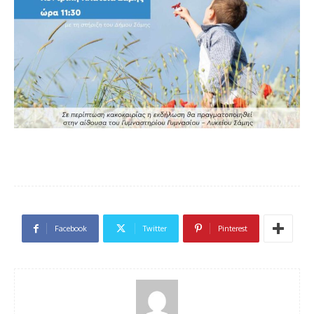
Facebook
Twitter
Pinterest