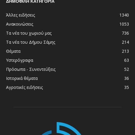
ΔΗΜΟΦΙΛΗ ΚΑΤΗΓΟΡΙΑ
Άλλες ειδήσεις
1340
Ανακοινώσεις
1053
Τα νέα του χωριού μας
736
Τα νέα του Δήμου Σάμης
214
Θέματα
213
Υστερόγραφα
63
Πρόσωπα - Συνεντεύξεις
52
Ιστορικά θέματα
36
Αγροτικές ειδήσεις
35