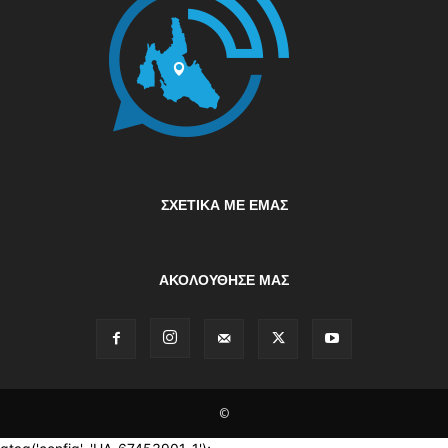
ΣΧΕΤΙΚΆ ΜΕ ΕΜΆΣ
ΑΚΟΛΟΥΘΗΣΕ ΜΑΣ
©