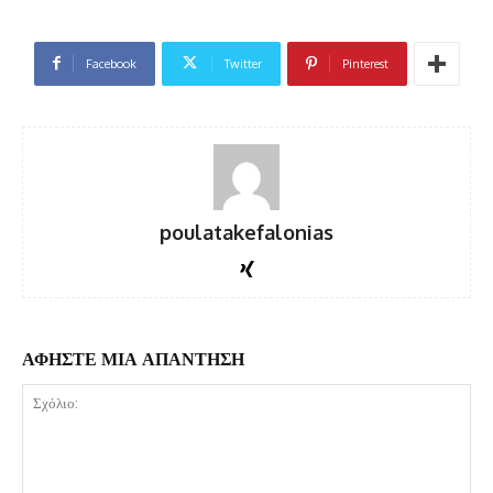
Facebook
Twitter
Pinterest
poulatakefalonias
ΑΦΗΣΤΕ ΜΙΑ ΑΠΑΝΤΗΣΗ