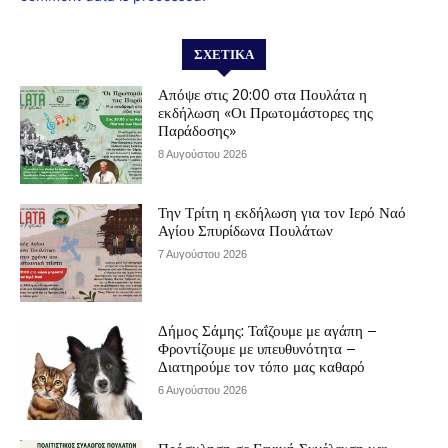
ΣΧΕΤΙΚΆ
Απόψε στις 20:00 στα Πουλάτα η
εκδήλωση «Οι Πρωτομάστορες της
Παράδοσης»
8 Αυγούστου 2026
Την Τρίτη η εκδήλωση για τον Ιερό Ναό
Αγίου Σπυρίδωνα Πουλάτων
7 Αυγούστου 2026
Δήμος Σάμης: Ταΐζουμε με αγάπη –
Φροντίζουμε με υπευθυνότητα –
Διατηρούμε τον τόπο μας καθαρό
6 Αυγούστου 2026