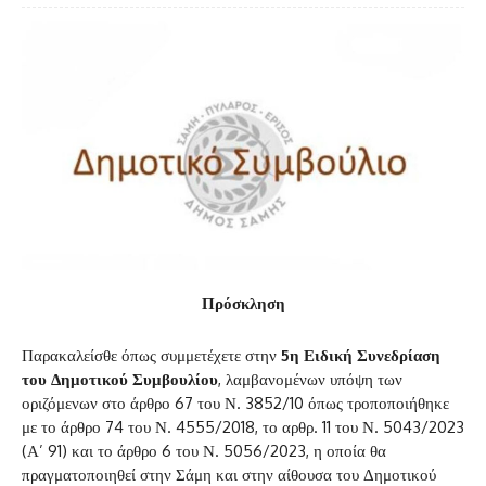
Πρόσκληση
Παρακαλείσθε όπως συμμετέχετε στην
5η Ειδική Συνεδρίαση
του Δημοτικού Συμβουλίου
, λαμβανομένων υπόψη των
οριζόμενων στο άρθρο 67 του Ν. 3852/10 όπως τροποποιήθηκε
με το άρθρο 74 του Ν. 4555/2018, το αρθρ. 11 του Ν. 5043/2023
(Α’ 91) και το άρθρο 6 του Ν. 5056/2023, η οποία θα
πραγματοποιηθεί στην Σάμη και στην αίθουσα του Δημοτικού