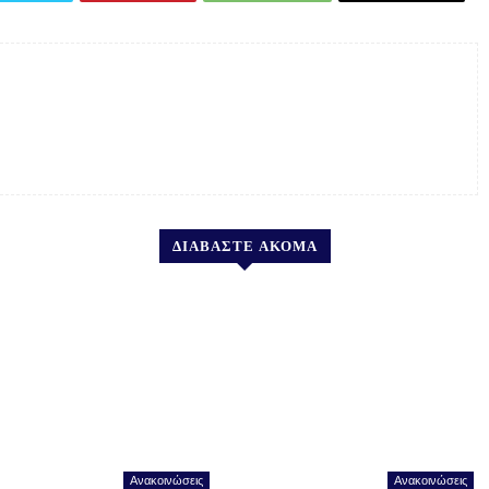
ΔΙΑΒΑΣΤΕ ΑΚΟΜΑ
Ανακοινώσεις
Ανακοινώσεις