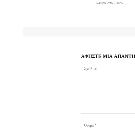
6 Αυγούστου 2026
ΑΦΗΣΤΕ ΜΙΑ ΑΠΑΝΤ
Σχόλιο: