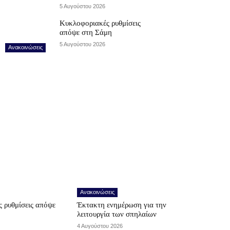
5 Αυγούστου 2026
Κυκλοφοριακές ρυθμίσεις
απόψε στη Σάμη
5 Αυγούστου 2026
Ανακοινώσεις
Ανακοινώσεις
 ρυθμίσεις απόψε
Έκτακτη ενημέρωση για την
λειτουργία των σπηλαίων
4 Αυγούστου 2026