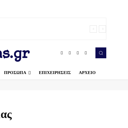
s.gr
ΠΡΟΣΩΠΑ
ΕΠΙΧΕΙΡΗΣΕΙΣ
ΑΡΧΕΙΟ
μας