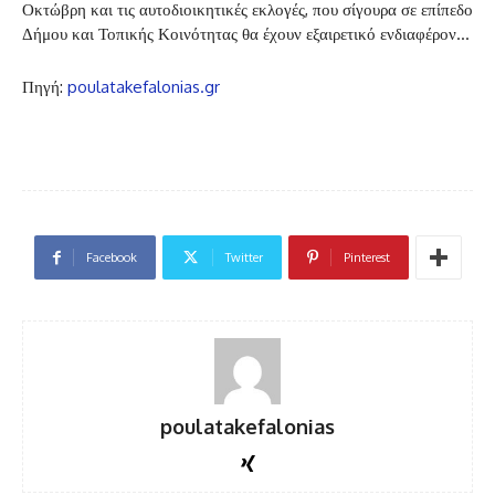
Οκτώβρη και τις αυτοδιοικητικές εκλογές, που σίγουρα σε επίπεδο
Δήμου και Τοπικής Κοινότητας θα έχουν εξαιρετικό ενδιαφέρον…
Πηγή:
poulatakefalonias.gr
Facebook
Twitter
Pinterest
poulatakefalonias