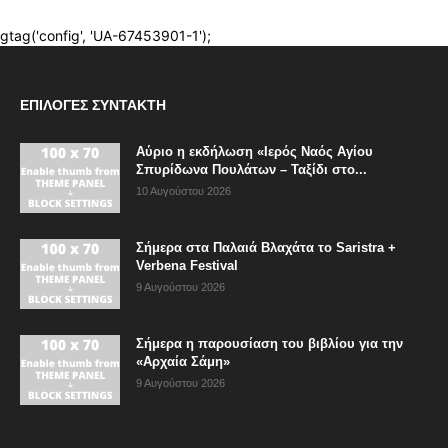
ΕΠΙΛΟΓΈΣ ΣΥΝΤΆΚΤΗ
Αύριο η εκδήλωση «Ιερός Ναός Αγίου
Σπυρίδωνα Πουλάτων – Ταξίδι στο...
10 Αυγούστου 2026
Σήμερα στα Παλαιά Βλαχάτα το Saristra +
Verbena Festival
9 Αυγούστου 2026
Σήμερα η παρουσίαση του βιβλίου για την
«Αρχαία Σάμη»
9 Αυγούστου 2026