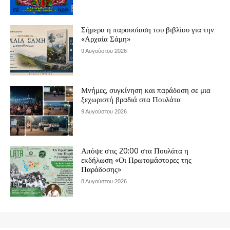
Σήμερα η παρουσίαση του βιβλίου για την
«Αρχαία Σάμη»
9 Αυγούστου 2026
Μνήμες, συγκίνηση και παράδοση σε μια
ξεχωριστή βραδιά στα Πουλάτα
9 Αυγούστου 2026
Απόψε στις 20:00 στα Πουλάτα η
εκδήλωση «Οι Πρωτομάστορες της
Παράδοσης»
8 Αυγούστου 2026