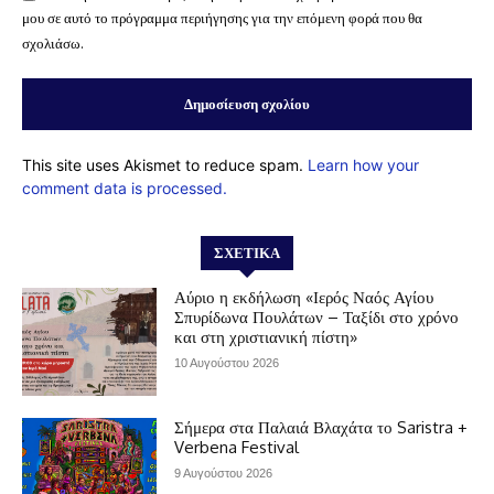
μου σε αυτό το πρόγραμμα περιήγησης για την επόμενη φορά που θα
σχολιάσω.
This site uses Akismet to reduce spam.
Learn how your
comment data is processed.
ΣΧΕΤΙΚΆ
Αύριο η εκδήλωση «Ιερός Ναός Αγίου
Σπυρίδωνα Πουλάτων – Ταξίδι στο χρόνο
και στη χριστιανική πίστη»
10 Αυγούστου 2026
Σήμερα στα Παλαιά Βλαχάτα το Saristra +
Verbena Festival
9 Αυγούστου 2026