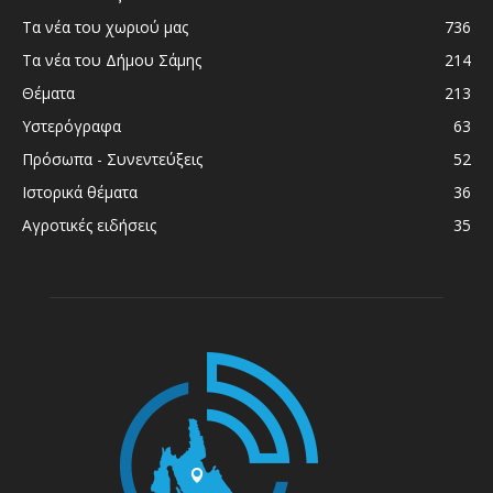
Τα νέα του χωριού μας
736
Τα νέα του Δήμου Σάμης
214
Θέματα
213
Υστερόγραφα
63
Πρόσωπα - Συνεντεύξεις
52
Ιστορικά θέματα
36
Αγροτικές ειδήσεις
35