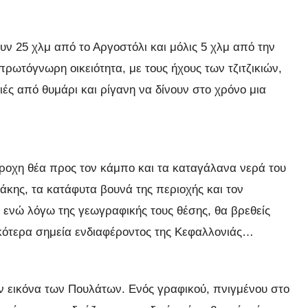
υν 25 χλμ από το Αργοστόλι και μόλις 5 χλμ από την
πρωτόγνωρη οικειότητα, με τους ήχους των τζιτζικιών,
ιές από θυμάρι και ρίγανη να δίνουν στο χρόνο μια
ροχη θέα προς τον κάμπο και τα καταγάλανα νερά του
θάκης, τα κατάφυτα βουνά της περιοχής και τον
 ενώ λόγω της γεωγραφικής τους θέσης, θα βρεθείς
ικότερα σημεία ενδιαφέροντος της Κεφαλλονιάς…
ην εικόνα των Πουλάτων. Ενός γραφικού, πνιγμένου στο