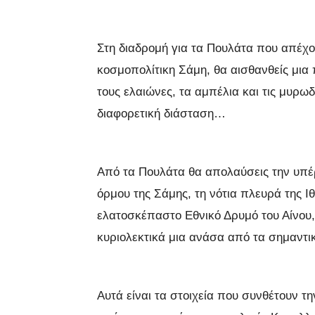
Στη διαδρομή για τα Πουλάτα που απέχο
κοσμοπολίτικη Σάμη, θα αισθανθείς μια 
τους ελαιώνες, τα αμπέλια και τις μυρωδ
διαφορετική διάσταση…
Από τα Πουλάτα θα απολαύσεις την υπέ
όρμου της Σάμης, τη νότια πλευρά της Ι
ελατοσκέπαστο Εθνικό Δρυμό του Αίνου,
κυριολεκτικά μια ανάσα από τα σημαντ
Αυτά είναι τα στοιχεία που συνθέτουν τ