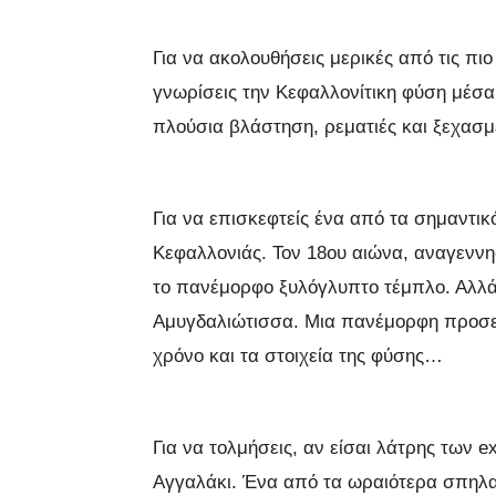
Για να ακολουθήσεις μερικές από τις πι
γνωρίσεις την Κεφαλλονίτικη φύση μέσα
πλούσια βλάστηση, ρεματιές και ξεχα
Για να επισκεφτείς ένα από τα σημαντικ
Κεφαλλονιάς. Τον 18ου αιώνα, αναγεννη
το πανέμορφο ξυλόγλυπτο τέμπλο. Αλλά
Αμυγδαλιώτισσα. Μια πανέμορφη προσει
χρόνο και τα στοιχεία της φύσης…
Για να τολμήσεις, αν είσαι λάτρης των 
Αγγαλάκι. Ένα από τα ωραιότερα σπηλα