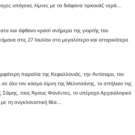
έροχες υπόγειες λίμνες με τα διάφανα τιρκουάζ νερά…
ρέατα και άφθονο κρασί ανήμερα της γιορτής του
ήμονα στις 27 Ιουλίου στο μεγαλύτερο και ιστορικότερο
ορφότερη παραλία της Κεφαλλονιάς, την Αντίσαμο, τον
σε όλο τον κόσμο λίμνη της Μελισσάνης, το σπήλαιο της
 Σάμης, τους Άγιους Φανέντες, το υπέροχο Αρχαιολογικό
 με τη συγκλονιστική θέα…