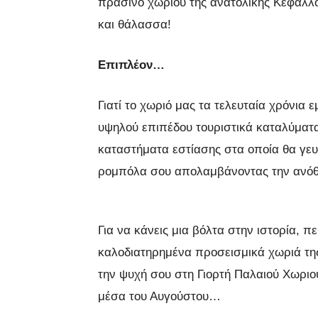
πράσινο χωριού της ανατολικής Κεφαλλ
και θάλασσα!
Επιπλέον…
Γιατί το χωριό μας τα τελευταία χρόνια 
υψηλού επιπέδου τουριστικά καταλύματα 
καταστήματα εστίασης στα οποία θα γευθ
ρομπόλα σου απολαμβάνοντας την ανό
Για να κάνεις μια βόλτα στην ιστορία, 
καλοδιατηρημένα προσεισμικά χωριά της 
την ψυχή σου στη Γιορτή Παλαιού Χωρι
μέσα του Αυγούστου…