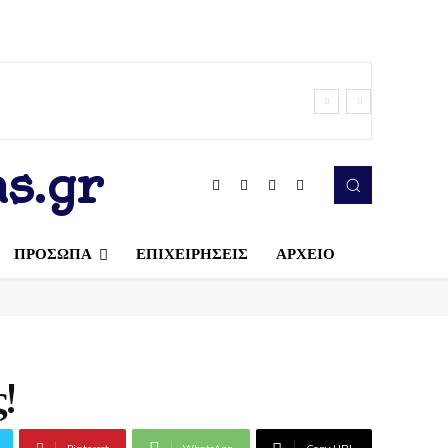
s.gr
ΠΡΟΣΩΠΑ
ΕΠΙΧΕΙΡΗΣΕΙΣ
ΑΡΧΕΙΟ
!