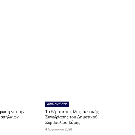
Ανακοινώσεις
ρωση για την
Τα θέματα της 12ης Τακτικής
ν σπηλαίων
Συνεδρίασης του Δημοτικού
Συμβουλίου Σάμης
4 Αυγούστου 2026