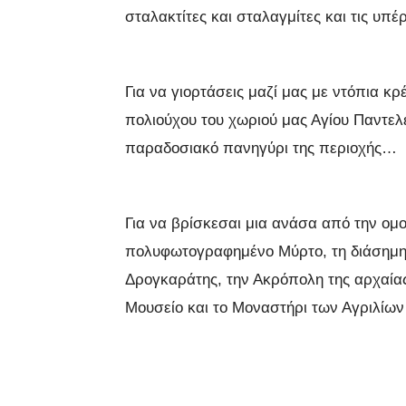
σταλακτίτες και σταλαγμίτες και τις υπ
Για να γιορτάσεις μαζί μας με ντόπια κ
πολιούχου του χωριού μας Αγίου Παντελε
παραδοσιακό πανηγύρι της περιοχής…
Για να βρίσκεσαι μια ανάσα από την ομ
πολυφωτογραφημένο Μύρτο, τη διάσημη 
Δρογκαράτης, την Ακρόπολη της αρχαίας
Μουσείο και το Μοναστήρι των Αγριλίων