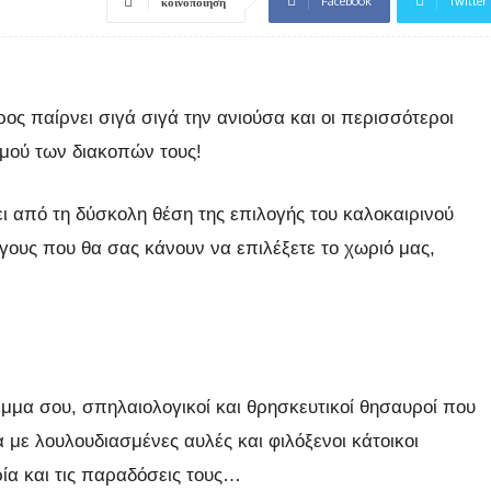
Facebook
Twitter
κοινοποίηση
ος παίρνει σιγά σιγά την ανιούσα και οι περισσότεροι
μού των διακοπών τους!
ι από τη δύσκολη θέση της επιλογής του καλοκαιρινού
γους που θα σας κάνουν να επιλέξετε το χωριό μας,
μμα σου, σπηλαιολογικοί και θρησκευτικοί θησαυροί που
α με λουλουδιασμένες αυλές και φιλόξενοι κάτοικοι
ρία και τις παραδόσεις τους…