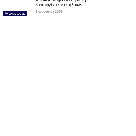
λειτουργία των σπηλαίων
4 Αυγούστου 2026
Ανακοινώσεις