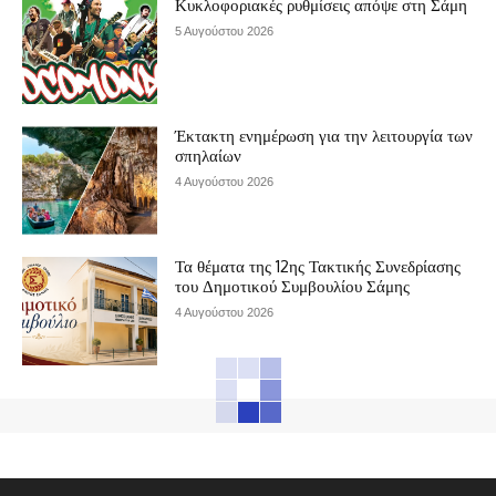
Κυκλοφοριακές ρυθμίσεις απόψε στη Σάμη
5 Αυγούστου 2026
Έκτακτη ενημέρωση για την λειτουργία των
σπηλαίων
4 Αυγούστου 2026
Τα θέματα της 12ης Τακτικής Συνεδρίασης
του Δημοτικού Συμβουλίου Σάμης
4 Αυγούστου 2026