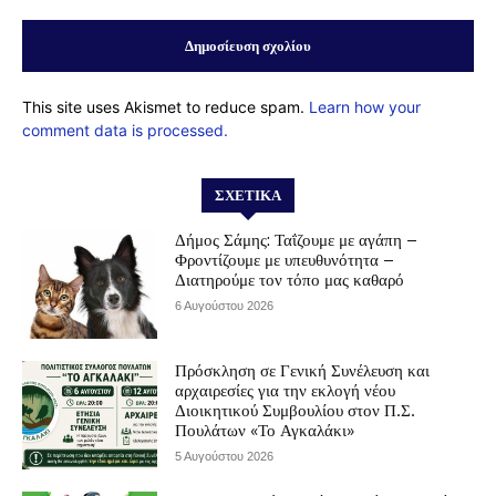
This site uses Akismet to reduce spam.
Learn how your
comment data is processed.
ΣΧΕΤΙΚΆ
Δήμος Σάμης: Ταΐζουμε με αγάπη –
Φροντίζουμε με υπευθυνότητα –
Διατηρούμε τον τόπο μας καθαρό
6 Αυγούστου 2026
Πρόσκληση σε Γενική Συνέλευση και
αρχαιρεσίες για την εκλογή νέου
Διοικητικού Συμβουλίου στον Π.Σ.
Πουλάτων «Το Αγκαλάκι»
5 Αυγούστου 2026