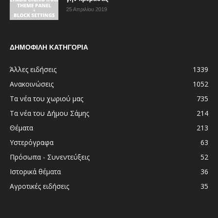
25 Απριλίου 2019
ΔΗΜΟΦΙΛΗ ΚΑΤΗΓΟΡΙΑ
Άλλες ειδήσεις
1339
Ανακοινώσεις
1052
Τα νέα του χωριού μας
735
Τα νέα του Δήμου Σάμης
214
Θέματα
213
Υστερόγραφα
63
Πρόσωπα - Συνεντεύξεις
52
Ιστορικά θέματα
36
Αγροτικές ειδήσεις
35