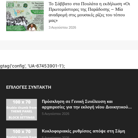
ΕΠΙΛΟΓΈΣ ΣΥΝΤΆΚΤΗ
Πρόσκληση σε Γενική Συνέλευση και
αρχαιρεσίες για την εκλογή νέου Διοικητικού...
5 Αυγούστου 2026
Κυκλοφοριακές ρυθμίσεις απόψε στη Σάμη
5 Αυγούστου 2026