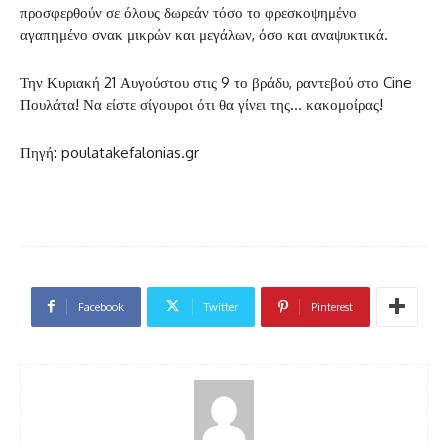
προσφερθούν σε όλους δωρεάν τόσο το φρεσκοψημένο
αγαπημένο σνακ μικρών και μεγάλων, όσο και αναψυκτικά.
Την Κυριακή 21 Αυγούστου στις 9 το βράδυ, ραντεβού στο Cine
Πουλάτα! Να είστε σίγουροι ότι θα γίνει της… κακομοίρας!
Πηγή: poulatakefalonias.gr
Facebook
Twitter
Pinterest