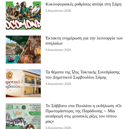
Κυκλοφοριακές ρυθμίσεις απόψε στη Σάμη
5 Αυγούστου 2026
Έκτακτη ενημέρωση για την λειτουργία των
σπηλαίων
4 Αυγούστου 2026
Τα θέματα της 12ης Τακτικής Συνεδρίασης
του Δημοτικού Συμβουλίου Σάμης
4 Αυγούστου 2026
Το Σάββατο στα Πουλάτα η εκδήλωση «Οι
Πρωτομάστορες της Παράδοσης – Μία
αναδρομή στις μουσικές ρίζες του τόπου
μας»
3 Αυγούστου 2026