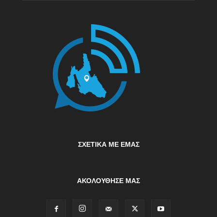
ΣΧΕΤΙΚΆ ΜΕ ΕΜΆΣ
ΑΚΟΛΟΥΘΗΣΕ ΜΑΣ