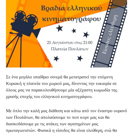
Σε ένα μεγάλο υπαίθριο σινεμά θα μετατραπεί την επόμενη
Κυριακή η πλατεία του χωριού μας, δίνοντας την ευκαιρία σε
όλους μας να παρακολουθήσουμε μία αξέχαστη κωμωδία της
χρυσής εποχής του ελληνικού κινηματογράφου.
Με όπλο την καλή μας διάθεση και κάτω από τον έναστρο ουρανό
των Πουλάτων, θα απολαύσουμε το ποπ κορν μας και θα
διασκεδάσουμε με τις ατάκες των αγαπημένων μας
πρωταγωνιστών. Φυσικά η είσοδος θα είναι ελεύθερη, ενώ θα