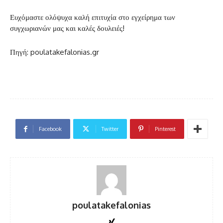
Ευχόμαστε ολόψυχα καλή επιτυχία στο εγχείρημα των
συγχωριανών μας και καλές δουλειές!
Πηγή: poulatakefalonias.gr
Facebook
Twitter
Pinterest
poulatakefalonias