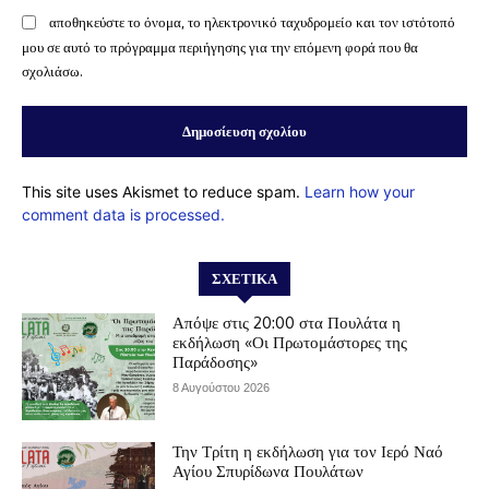
αποθηκεύστε το όνομα, το ηλεκτρονικό ταχυδρομείο και τον ιστότοπό
μου σε αυτό το πρόγραμμα περιήγησης για την επόμενη φορά που θα
σχολιάσω.
This site uses Akismet to reduce spam.
Learn how your
comment data is processed.
ΣΧΕΤΙΚΆ
Απόψε στις 20:00 στα Πουλάτα η
εκδήλωση «Οι Πρωτομάστορες της
Παράδοσης»
8 Αυγούστου 2026
Την Τρίτη η εκδήλωση για τον Ιερό Ναό
Αγίου Σπυρίδωνα Πουλάτων