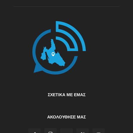
ΣΧΕΤΙΚΆ ΜΕ ΕΜΆΣ
ΑΚΟΛΟΥΘΗΣΕ ΜΑΣ