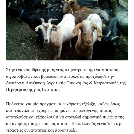
Στην έγκριση ίδρυσης μίας νέας κτηνοτροφικής εγκατάστασης
αιγοπροβάτων και βοοειδών στα Πουλάτα, προχώρησε την
Δευτέρα η Διεύθυνση Αγροτικής Οικονομίας & Κτηνιατρικής της
Περιφερειακής μας Ενότητας.
Πρόκειται για μία πραγματικά ευχάριστη εξέλιξη, καθώς όπως
κατ’ επανάληψη έχουμε επισημάνει, ο πρωτογενής τομέας
αποτελούσε και εξακολουθεί να αποτελεί σημαντικό πυλώνα της
οικονομίας του χωριού μας και της Κεφαλλονιάς γενικότερα, με
τεράστιες δυνατότητες και προοπτικές.