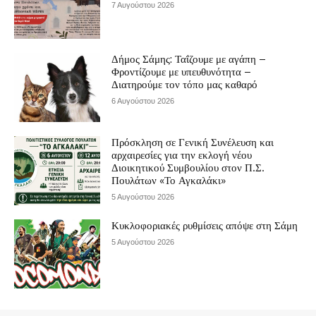
7 Αυγούστου 2026
Δήμος Σάμης: Ταΐζουμε με αγάπη –
Φροντίζουμε με υπευθυνότητα –
Διατηρούμε τον τόπο μας καθαρό
6 Αυγούστου 2026
Πρόσκληση σε Γενική Συνέλευση και
αρχαιρεσίες για την εκλογή νέου
Διοικητικού Συμβουλίου στον Π.Σ.
Πουλάτων «Το Αγκαλάκι»
5 Αυγούστου 2026
Κυκλοφοριακές ρυθμίσεις απόψε στη Σάμη
5 Αυγούστου 2026