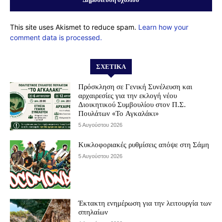
This site uses Akismet to reduce spam.
Learn how your
comment data is processed.
ΣΧΕΤΙΚΆ
Πρόσκληση σε Γενική Συνέλευση και
αρχαιρεσίες για την εκλογή νέου
Διοικητικού Συμβουλίου στον Π.Σ.
Πουλάτων «Το Αγκαλάκι»
5 Αυγούστου 2026
Κυκλοφοριακές ρυθμίσεις απόψε στη Σάμη
5 Αυγούστου 2026
Έκτακτη ενημέρωση για την λειτουργία των
σπηλαίων