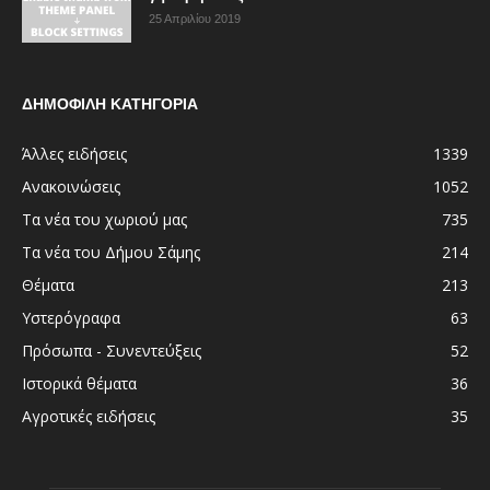
25 Απριλίου 2019
ΔΗΜΟΦΙΛΗ ΚΑΤΗΓΟΡΙΑ
Άλλες ειδήσεις
1339
Ανακοινώσεις
1052
Τα νέα του χωριού μας
735
Τα νέα του Δήμου Σάμης
214
Θέματα
213
Υστερόγραφα
63
Πρόσωπα - Συνεντεύξεις
52
Ιστορικά θέματα
36
Αγροτικές ειδήσεις
35