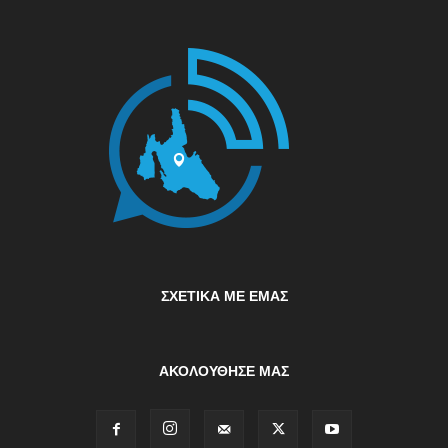
ΣΧΕΤΙΚΆ ΜΕ ΕΜΆΣ
ΑΚΟΛΟΥΘΗΣΕ ΜΑΣ