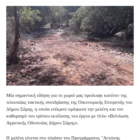
Μία σημαντική είδηση για το χωριό μας προέκυψε κατόπιν της
τελευταίας τακτικής συνεδρίασης της Οικονομικής Επιτροπής του
Δήμου Σάμης, η οποία ενέκρινε ομόφωνα την μελέτη και τον
καθορισμό του τρόπου εκτέλεσης του έργου με τίτλο «Βελτίωση
Αγροτικής Οδοποιίας Δήμου Σάμης».
Η μελέτη γίνεται στο πλαίσιο του Προγράμματος “Αντώνης