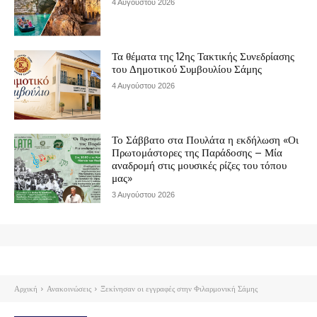
4 Αυγούστου 2026
Τα θέματα της 12ης Τακτικής Συνεδρίασης
του Δημοτικού Συμβουλίου Σάμης
4 Αυγούστου 2026
Το Σάββατο στα Πουλάτα η εκδήλωση «Οι
Πρωτομάστορες της Παράδοσης – Μία
αναδρομή στις μουσικές ρίζες του τόπου
μας»
3 Αυγούστου 2026