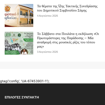
ΕΠΙΛΟΓΈΣ ΣΥΝΤΆΚΤΗ