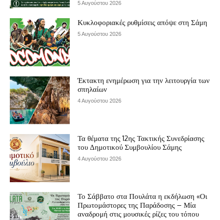
5 Αυγούστου 2026
Κυκλοφοριακές ρυθμίσεις απόψε στη Σάμη
5 Αυγούστου 2026
Έκτακτη ενημέρωση για την λειτουργία των
σπηλαίων
4 Αυγούστου 2026
Τα θέματα της 12ης Τακτικής Συνεδρίασης
του Δημοτικού Συμβουλίου Σάμης
4 Αυγούστου 2026
Το Σάββατο στα Πουλάτα η εκδήλωση «Οι
Πρωτομάστορες της Παράδοσης – Μία
αναδρομή στις μουσικές ρίζες του τόπου