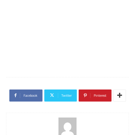
Facebook
Twitter
Pinterest