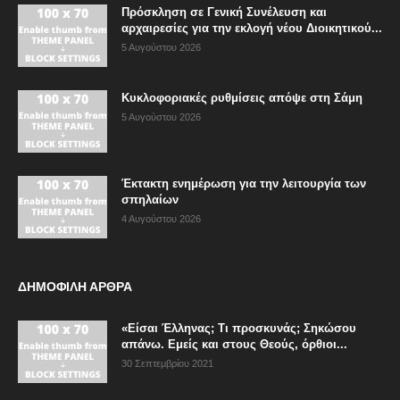
Πρόσκληση σε Γενική Συνέλευση και
αρχαιρεσίες για την εκλογή νέου Διοικητικού...
5 Αυγούστου 2026
Κυκλοφοριακές ρυθμίσεις απόψε στη Σάμη
5 Αυγούστου 2026
Έκτακτη ενημέρωση για την λειτουργία των
σπηλαίων
4 Αυγούστου 2026
ΔΗΜΟΦΙΛΗ ΑΡΘΡΑ
«Είσαι Έλληνας; Τι προσκυνάς; Σηκώσου
απάνω. Εμείς και στους Θεούς, όρθιοι...
30 Σεπτεμβρίου 2021