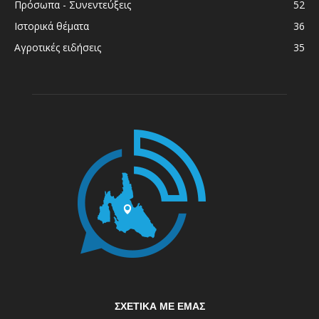
Πρόσωπα - Συνεντεύξεις
52
Ιστορικά θέματα
36
Αγροτικές ειδήσεις
35
ΣΧΕΤΙΚΆ ΜΕ ΕΜΆΣ