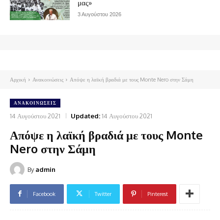
μας»
3 Αυγούστου 2026