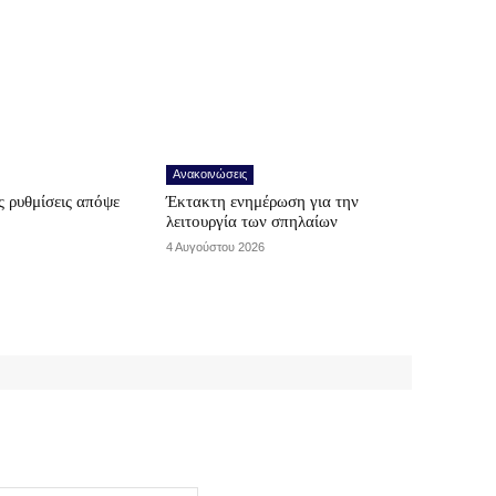
Ανακοινώσεις
 ρυθμίσεις απόψε
Έκτακτη ενημέρωση για την
λειτουργία των σπηλαίων
4 Αυγούστου 2026