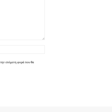
Ιστοσελίδα:
 την επόμενη φορά που θα