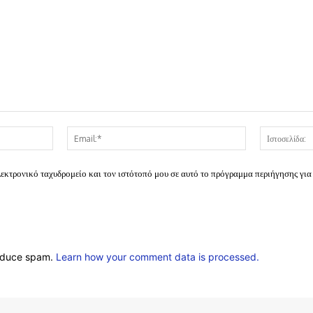
Όνομα:*
Email:*
λεκτρονικό ταχυδρομείο και τον ιστότοπό μου σε αυτό το πρόγραμμα περιήγησης για
reduce spam.
Learn how your comment data is processed.