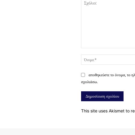
Σχόλιο:
αποθηκεύστε το όνομα, το η
σχολιάσω.
This site uses Akismet to 