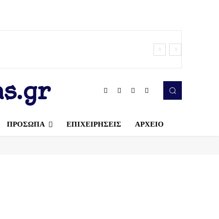
s.gr
ΠΡΟΣΩΠΑ
ΕΠΙΧΕΙΡΗΣΕΙΣ
ΑΡΧΕΙΟ