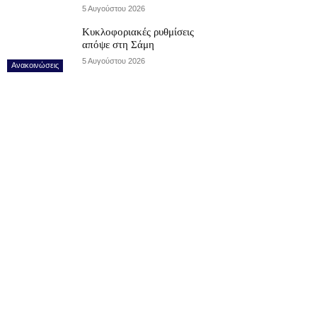
5 Αυγούστου 2026
Κυκλοφοριακές ρυθμίσεις
απόψε στη Σάμη
5 Αυγούστου 2026
Ανακοινώσεις