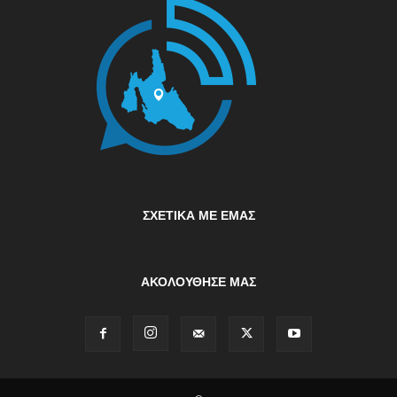
ΣΧΕΤΙΚΆ ΜΕ ΕΜΆΣ
ΑΚΟΛΟΥΘΗΣΕ ΜΑΣ