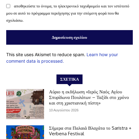
αποθηκεύστε το όνομα, το ηλεκτρονικό ταχυδρομείο και τον ιστότοπό
μου σε αυτό το πρόγραμμα περιήγησης για την επόμενη φορά που θα
σχολιάσω.
This site uses Akismet to reduce spam.
Learn how your
comment data is processed.
ΣΧΕΤΙΚΆ
Αύριο η εκδήλωση «Ιερός Ναός Αγίου
Σπυρίδωνα Πουλάτων – Ταξίδι στο χρόνο
και στη χριστιανική πίστη»
10 Αυγούστου 2026
Σήμερα στα Παλαιά Βλαχάτα το Saristra +
Verbena Festival