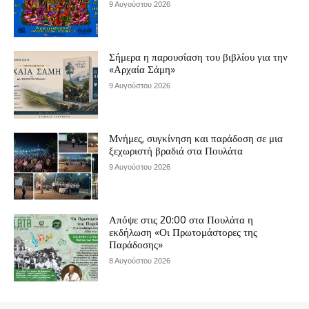
9 Αυγούστου 2026
Σήμερα η παρουσίαση του βιβλίου για την
«Αρχαία Σάμη»
9 Αυγούστου 2026
Μνήμες, συγκίνηση και παράδοση σε μια
ξεχωριστή βραδιά στα Πουλάτα
9 Αυγούστου 2026
Απόψε στις 20:00 στα Πουλάτα η
εκδήλωση «Οι Πρωτομάστορες της
Παράδοσης»
8 Αυγούστου 2026