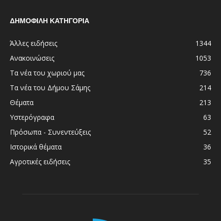
ΔΗΜΟΦΙΛΗ ΚΑΤΗΓΟΡΙΑ
Άλλες ειδήσεις
1344
Ανακοινώσεις
1053
Τα νέα του χωριού μας
736
Τα νέα του Δήμου Σάμης
214
Θέματα
213
Υστερόγραφα
63
Πρόσωπα - Συνεντεύξεις
52
Ιστορικά θέματα
36
Αγροτικές ειδήσεις
35