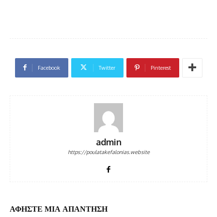
Facebook
Twitter
Pinterest
admin
https://poulatakefalonias.website
ΑΦΗΣΤΕ ΜΙΑ ΑΠΑΝΤΗΣΗ