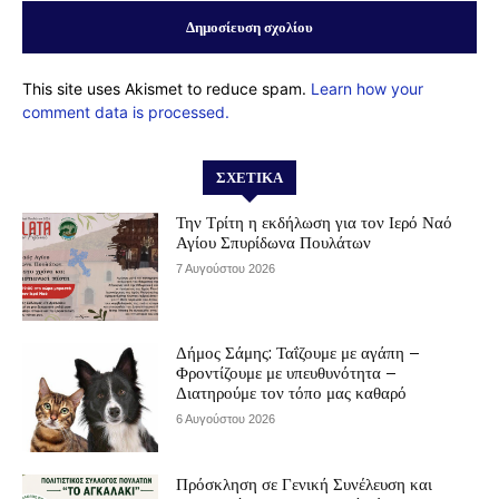
This site uses Akismet to reduce spam.
Learn how your
comment data is processed.
ΣΧΕΤΙΚΆ
Την Τρίτη η εκδήλωση για τον Ιερό Ναό
Αγίου Σπυρίδωνα Πουλάτων
7 Αυγούστου 2026
Δήμος Σάμης: Ταΐζουμε με αγάπη –
Φροντίζουμε με υπευθυνότητα –
Διατηρούμε τον τόπο μας καθαρό
6 Αυγούστου 2026
Πρόσκληση σε Γενική Συνέλευση και