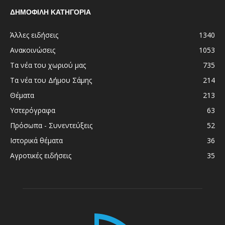
ΔΗΜΟΦΙΛΗ ΚΑΤΗΓΟΡΙΑ
Άλλες ειδήσεις
1340
Ανακοινώσεις
1053
Τα νέα του χωριού μας
735
Τα νέα του Δήμου Σάμης
214
Θέματα
213
Υστερόγραφα
63
Πρόσωπα - Συνεντεύξεις
52
Ιστορικά θέματα
36
Αγροτικές ειδήσεις
35