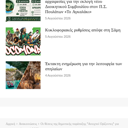
αρχαιρεσίες για την εκλογή νέου
Διοικητικού Συμβουλίου στον Π.Σ.
Πουλάτων «Το Αγκαλάκι»
5 Αυγούστου 2026
Κυκλοφοριακές ρυθμίσεις απόψε στη Σάμη
5 Αυγούστου 2026
Έκτακτη ενημέρωση για την λειτουργία των
σπηλαίων
4 Αυγούστου 2026