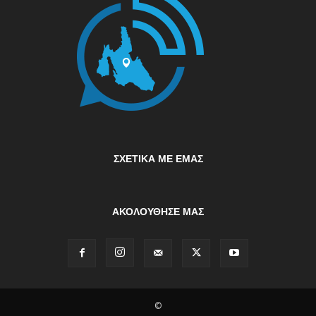
ΣΧΕΤΙΚΆ ΜΕ ΕΜΆΣ
ΑΚΟΛΟΥΘΗΣΕ ΜΑΣ
©