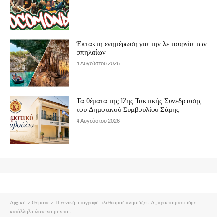
Έκτακτη ενημέρωση για την λειτουργία των
σπηλαίων
4 Αυγούστου 2026
Τα θέματα της 12ης Τακτικής Συνεδρίασης
του Δημοτικού Συμβουλίου Σάμης
4 Αυγούστου 2026