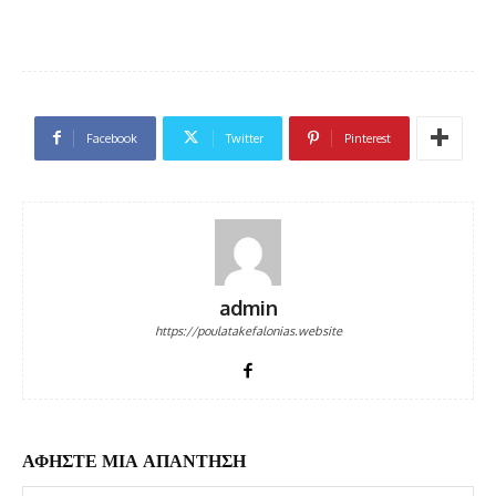
Facebook
Twitter
Pinterest
admin
https://poulatakefalonias.website
ΑΦΗΣΤΕ ΜΙΑ ΑΠΑΝΤΗΣΗ