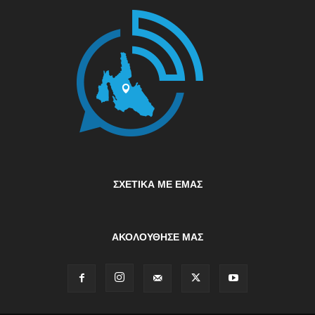
ΣΧΕΤΙΚΆ ΜΕ ΕΜΆΣ
ΑΚΟΛΟΥΘΗΣΕ ΜΑΣ