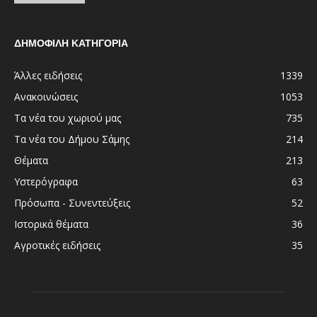
ΔΗΜΟΦΙΛΗ ΚΑΤΗΓΟΡΙΑ
Άλλες ειδήσεις
1339
Ανακοινώσεις
1053
Τα νέα του χωριού μας
735
Τα νέα του Δήμου Σάμης
214
Θέματα
213
Υστερόγραφα
63
Πρόσωπα - Συνεντεύξεις
52
Ιστορικά θέματα
36
Αγροτικές ειδήσεις
35