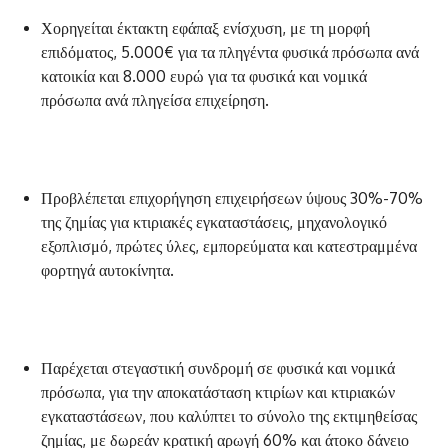
Χορηγείται έκτακτη εφάπαξ ενίσχυση, με τη μορφή
επιδόματος, 5.000€ για τα πληγέντα φυσικά πρόσωπα ανά
κατοικία και 8.000 ευρώ για τα φυσικά και νομικά
πρόσωπα ανά πληγείσα επιχείρηση.
Προβλέπεται επιχορήγηση επιχειρήσεων ύψους 30%-70%
της ζημίας για κτιριακές εγκαταστάσεις, μηχανολογικό
εξοπλισμό, πρώτες ύλες, εμπορεύματα και κατεστραμμένα
φορτηγά αυτοκίνητα.
Παρέχεται στεγαστική συνδρομή σε φυσικά και νομικά
πρόσωπα, για την αποκατάσταση κτιρίων και κτιριακών
εγκαταστάσεων, που καλύπτει το σύνολο της εκτιμηθείσας
ζημίας, με δωρεάν κρατική αρωγή 60% και άτοκο δάνειο