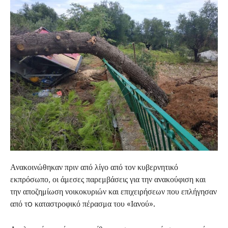
Ανακοινώθηκαν πριν από λίγο από τον κυβερνητικό
εκπρόσωπο, οι άμεσες παρεμβάσεις για την ανακούφιση και
την αποζημίωση νοικοκυριών και επιχειρήσεων που επλήγησαν
από τo καταστροφικό πέρασμα του «Ιανού».