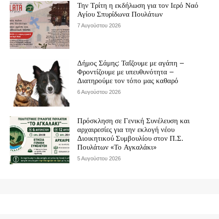
Την Τρίτη η εκδήλωση για τον Ιερό Ναό
Αγίου Σπυρίδωνα Πουλάτων
7 Αυγούστου 2026
Δήμος Σάμης: Ταΐζουμε με αγάπη –
Φροντίζουμε με υπευθυνότητα –
Διατηρούμε τον τόπο μας καθαρό
6 Αυγούστου 2026
Πρόσκληση σε Γενική Συνέλευση και
αρχαιρεσίες για την εκλογή νέου
Διοικητικού Συμβουλίου στον Π.Σ.
Πουλάτων «Το Αγκαλάκι»
5 Αυγούστου 2026