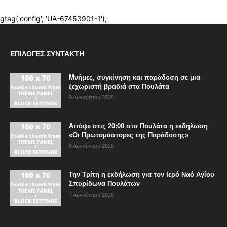
ΕΠΙΛΟΓΈΣ ΣΥΝΤΆΚΤΗ
Μνήμες, συγκίνηση και παράδοση σε μια
ξεχωριστή βραδιά στα Πουλάτα
9 Αυγούστου 2026
Απόψε στις 20:00 στα Πουλάτα η εκδήλωση
«Οι Πρωτομάστορες της Παράδοσης»
8 Αυγούστου 2026
Την Τρίτη η εκδήλωση για τον Ιερό Ναό Αγίου
Σπυρίδωνα Πουλάτων
7 Αυγούστου 2026