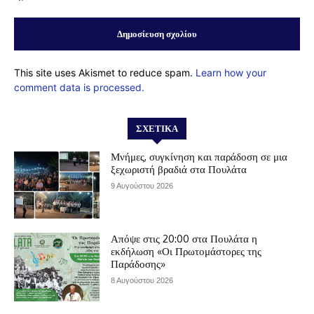
This site uses Akismet to reduce spam.
Learn how your
comment data is processed.
ΣΧΕΤΙΚΆ
Μνήμες, συγκίνηση και παράδοση σε μια
ξεχωριστή βραδιά στα Πουλάτα
9 Αυγούστου 2026
Απόψε στις 20:00 στα Πουλάτα η
εκδήλωση «Οι Πρωτομάστορες της
Παράδοσης»
8 Αυγούστου 2026