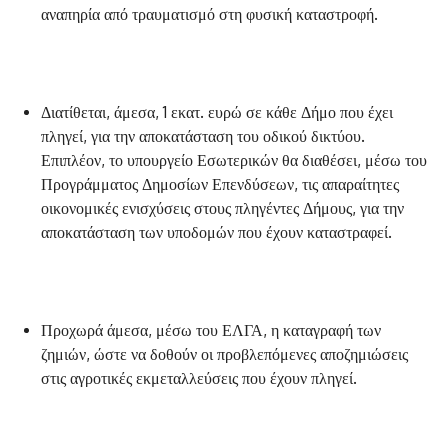
αναπηρία από τραυματισμό στη φυσική καταστροφή.
Διατίθεται, άμεσα, 1 εκατ. ευρώ σε κάθε Δήμο που έχει
πληγεί, για την αποκατάσταση του οδικού δικτύου.
Επιπλέον, το υπουργείο Εσωτερικών θα διαθέσει, μέσω του
Προγράμματος Δημοσίων Επενδύσεων, τις απαραίτητες
οικονομικές ενισχύσεις στους πληγέντες Δήμους, για την
αποκατάσταση των υποδομών που έχουν καταστραφεί.
Προχωρά άμεσα, μέσω του ΕΛΓΑ, η καταγραφή των
ζημιών, ώστε να δοθούν οι προβλεπόμενες αποζημιώσεις
στις αγροτικές εκμεταλλεύσεις που έχουν πληγεί.