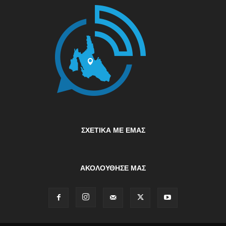
ΣΧΕΤΙΚΆ ΜΕ ΕΜΆΣ
ΑΚΟΛΟΥΘΗΣΕ ΜΑΣ