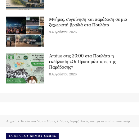
Μνήμες, συγκίνηση και παράδοση σε μια
ξεχωριστή βραδιά στα Πουλάτα
9 Αυγούστου 2026
Απόψε στις 20:00 στα Πουλάτα η
εκδήλωση «Οι Πρωτομάστορες της
Παράδοσης»
8 Αυγούστου 2026