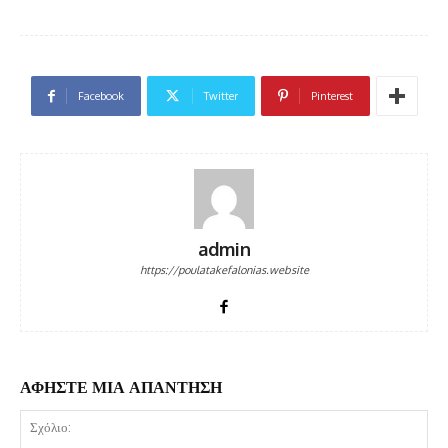
Facebook
Twitter
Pinterest
admin
https://poulatakefalonias.website
ΑΦΗΣΤΕ ΜΙΑ ΑΠΑΝΤΗΣΗ