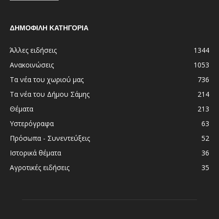
ΔΗΜΟΦΙΛΗ ΚΑΤΗΓΟΡΙΑ
Άλλες ειδήσεις
1344
Ανακοινώσεις
1053
Τα νέα του χωριού μας
736
Τα νέα του Δήμου Σάμης
214
Θέματα
213
Υστερόγραφα
63
Πρόσωπα - Συνεντεύξεις
52
Ιστορικά θέματα
36
Αγροτικές ειδήσεις
35