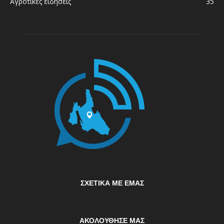
Αγροτικές ειδήσεις
35
ΣΧΕΤΙΚΆ ΜΕ ΕΜΆΣ
ΑΚΟΛΟΥΘΗΣΕ ΜΑΣ