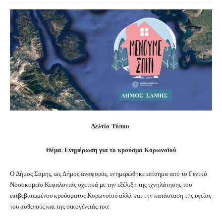
Δελτίο Τύπου
Θέμα: Ενημέρωση για το κρούσμα Κορωνοϊού
Ο Δήμος Σάμης, ως Δήμος αναφοράς, ενημερώθηκε επίσημα από το Γενικό
Νοσοκομείο Κεφαλονιάς σχετικά με την εξέλιξη της ιχνηλάτησης του
επιβεβαιωμένου κρούσματος Κορωνοϊού αλλά και την κατάσταση της υγείας
του ασθενούς και της οικογένειάς του: