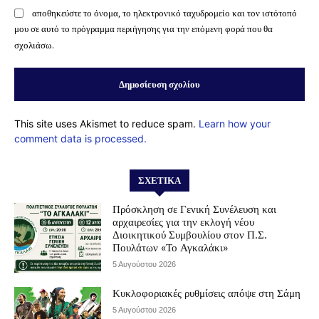
αποθηκεύστε το όνομα, το ηλεκτρονικό ταχυδρομείο και τον ιστότοπό
μου σε αυτό το πρόγραμμα περιήγησης για την επόμενη φορά που θα
σχολιάσω.
This site uses Akismet to reduce spam.
Learn how your
comment data is processed.
ΣΧΕΤΙΚΆ
Πρόσκληση σε Γενική Συνέλευση και
αρχαιρεσίες για την εκλογή νέου
Διοικητικού Συμβουλίου στον Π.Σ.
Πουλάτων «Το Αγκαλάκι»
5 Αυγούστου 2026
Κυκλοφοριακές ρυθμίσεις απόψε στη Σάμη
5 Αυγούστου 2026