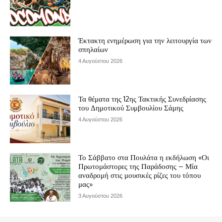
Έκτακτη ενημέρωση για την λειτουργία των
σπηλαίων
4 Αυγούστου 2026
Τα θέματα της 12ης Τακτικής Συνεδρίασης
του Δημοτικού Συμβουλίου Σάμης
4 Αυγούστου 2026
Το Σάββατο στα Πουλάτα η εκδήλωση «Οι
Πρωτομάστορες της Παράδοσης – Μία
αναδρομή στις μουσικές ρίζες του τόπου
μας»
3 Αυγούστου 2026