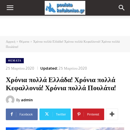
Αρχική
Θέματα
Χρόνια πολλά Ελλάδα! Χρόνια πολλά Κεφαλλονιά! Χρόνια πολλά
Πουλάτα!
ΘΈΜΑΤΑ
25 Μαρτίου 2020
Updated:
25 Μαρτίου 2020
Χρόνια πολλά Ελλάδα! Χρόνια πολλά
Κεφαλλονιά! Χρόνια πολλά Πουλάτα!
By
admin
Facebook
Twitter
Pinterest