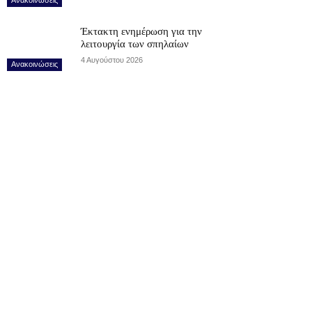
Έκτακτη ενημέρωση για την
λειτουργία των σπηλαίων
4 Αυγούστου 2026
Ανακοινώσεις