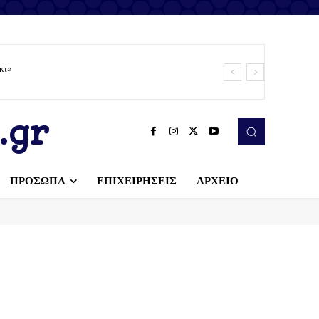
κι»
.gr
ΠΡΟΣΩΠΑ
ΕΠΙΧΕΙΡΗΣΕΙΣ
ΑΡΧΕΙΟ