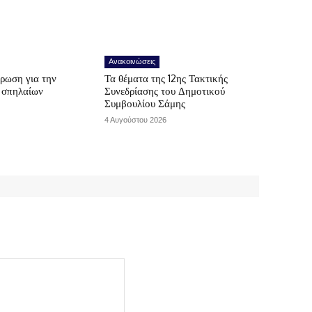
Ανακοινώσεις
ρωση για την
Τα θέματα της 12ης Τακτικής
ν σπηλαίων
Συνεδρίασης του Δημοτικού
Συμβουλίου Σάμης
4 Αυγούστου 2026