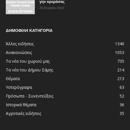
γην κρεμάσας
25 Απριλίου 2019
ΔΗΜΟΦΙΛΗ ΚΑΤΗΓΟΡΙΑ
Άλλες ειδήσεις
1340
Ανακοινώσεις
1053
Τα νέα του χωριού μας
735
Τα νέα του Δήμου Σάμης
214
Θέματα
213
Υστερόγραφα
63
Πρόσωπα - Συνεντεύξεις
52
Ιστορικά θέματα
36
Αγροτικές ειδήσεις
35