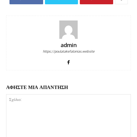
admin
https://poulatakefalonias.website
ΑΦΗΣΤΕ ΜΙΑ ΑΠΑΝΤΗΣΗ