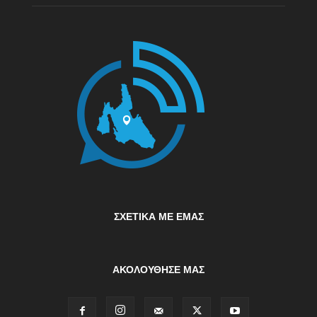
ΣΧΕΤΙΚΆ ΜΕ ΕΜΆΣ
ΑΚΟΛΟΥΘΗΣΕ ΜΑΣ