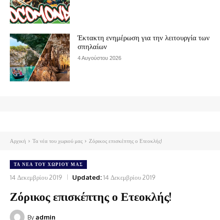
Έκτακτη ενημέρωση για την λειτουργία των
σπηλαίων
4 Αυγούστου 2026