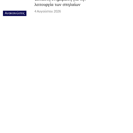
λειτουργία των σπηλαίων
4 Αυγούστου 2026
Ανακοινώσεις