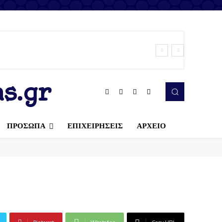
s.gr
ΠΡΟΣΩΠΑ
ΕΠΙΧΕΙΡΗΣΕΙΣ
ΑΡΧΕΙΟ