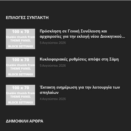
ΕΠΙΛΟΓΈΣ ΣΥΝΤΆΚΤΗ
Πρόσκληση σε Γενική Συνέλευση και
αρχαιρεσίες για την εκλογή νέου Διοικητικού...
5 Αυγούστου 2026
Κυκλοφοριακές ρυθμίσεις απόψε στη Σάμη
5 Αυγούστου 2026
Έκτακτη ενημέρωση για την λειτουργία των
σπηλαίων
4 Αυγούστου 2026
ΔΗΜΟΦΙΛΗ ΑΡΘΡΑ