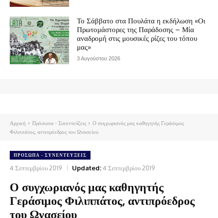
Το Σάββατο στα Πουλάτα η εκδήλωση «Οι
Πρωτομάστορες της Παράδοσης – Μία
αναδρομή στις μουσικές ρίζες του τόπου
μας»
3 Αυγούστου 2026