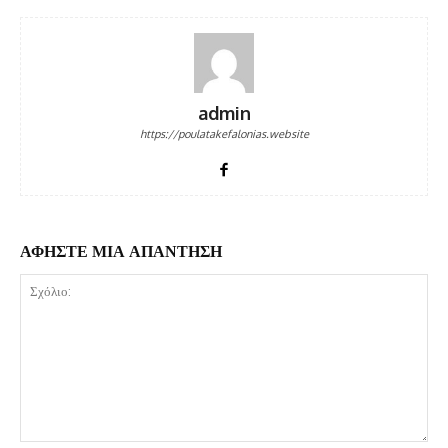
admin
https://poulatakefalonias.website
ΑΦΗΣΤΕ ΜΙΑ ΑΠΑΝΤΗΣΗ