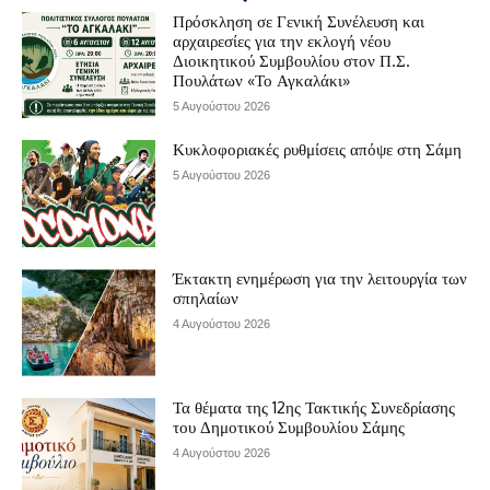
Πρόσκληση σε Γενική Συνέλευση και
αρχαιρεσίες για την εκλογή νέου
Διοικητικού Συμβουλίου στον Π.Σ.
Πουλάτων «Το Αγκαλάκι»
5 Αυγούστου 2026
Κυκλοφοριακές ρυθμίσεις απόψε στη Σάμη
5 Αυγούστου 2026
Έκτακτη ενημέρωση για την λειτουργία των
σπηλαίων
4 Αυγούστου 2026
Τα θέματα της 12ης Τακτικής Συνεδρίασης
του Δημοτικού Συμβουλίου Σάμης
4 Αυγούστου 2026