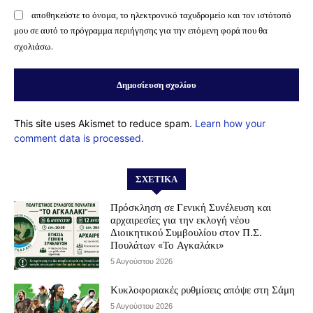
αποθηκεύστε το όνομα, το ηλεκτρονικό ταχυδρομείο και τον ιστότοπό
μου σε αυτό το πρόγραμμα περιήγησης για την επόμενη φορά που θα
σχολιάσω.
This site uses Akismet to reduce spam.
Learn how your
comment data is processed.
ΣΧΕΤΙΚΆ
Πρόσκληση σε Γενική Συνέλευση και
αρχαιρεσίες για την εκλογή νέου
Διοικητικού Συμβουλίου στον Π.Σ.
Πουλάτων «Το Αγκαλάκι»
5 Αυγούστου 2026
Κυκλοφοριακές ρυθμίσεις απόψε στη Σάμη
5 Αυγούστου 2026