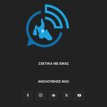
ΣΧΕΤΙΚΆ ΜΕ ΕΜΆΣ
ΑΚΟΛΟΥΘΗΣΕ ΜΑΣ