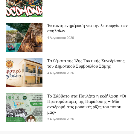
Έκτακτη ενημέρωση για την λειτουργία των
σπηλαίων
4 Αυγούστου 2026
Τα θέματα της 12ης Τακτικής Συνεδρίασης
του Δημοτικού Συμβουλίου Σάμης
4 Αυγούστου 2026
Το Σάββατο στα Πουλάτα η εκδήλωση «Οι
Πρωτομάστορες της Παράδοσης – Μία
αναδρομή στις μουσικές ρίζες του τόπου
μας»
3 Αυγούστου 2026