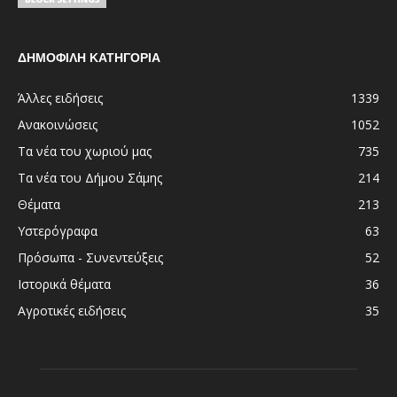
ΔΗΜΟΦΙΛΗ ΚΑΤΗΓΟΡΙΑ
Άλλες ειδήσεις
1339
Ανακοινώσεις
1052
Τα νέα του χωριού μας
735
Τα νέα του Δήμου Σάμης
214
Θέματα
213
Υστερόγραφα
63
Πρόσωπα - Συνεντεύξεις
52
Ιστορικά θέματα
36
Αγροτικές ειδήσεις
35