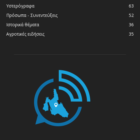
Υστερόγραφα
63
Πρόσωπα - Συνεντεύξεις
52
Ιστορικά θέματα
36
Αγροτικές ειδήσεις
35